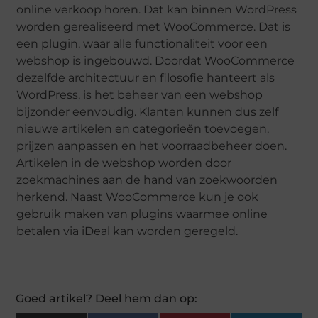
online verkoop horen. Dat kan binnen WordPress
worden gerealiseerd met WooCommerce. Dat is
een plugin, waar alle functionaliteit voor een
webshop is ingebouwd. Doordat WooCommerce
dezelfde architectuur en filosofie hanteert als
WordPress, is het beheer van een webshop
bijzonder eenvoudig. Klanten kunnen dus zelf
nieuwe artikelen en categorieën toevoegen,
prijzen aanpassen en het voorraadbeheer doen.
Artikelen in de webshop worden door
zoekmachines aan de hand van zoekwoorden
herkend. Naast WooCommerce kun je ook
gebruik maken van plugins waarmee online
betalen via iDeal kan worden geregeld.
Goed artikel? Deel hem dan op: