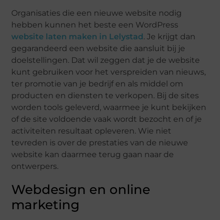
Organisaties die een nieuwe website nodig
hebben kunnen het beste een WordPress
website laten maken in Lelystad
. Je krijgt dan
gegarandeerd een website die aansluit bij je
doelstellingen. Dat wil zeggen dat je de website
kunt gebruiken voor het verspreiden van nieuws,
ter promotie van je bedrijf en als middel om
producten en diensten te verkopen. Bij de sites
worden tools geleverd, waarmee je kunt bekijken
of de site voldoende vaak wordt bezocht en of je
activiteiten resultaat opleveren. Wie niet
tevreden is over de prestaties van de nieuwe
website kan daarmee terug gaan naar de
ontwerpers.
Webdesign en online
marketing