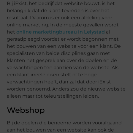
Bij iExist, het bedrijf dat website bouwt, is het
belangrijk dat de klant tevreden is over het
resultaat. Daarom is er ook een afdeling voor
online marketing. In de meeste gevallen wordt
het
online marketingbureau in Lelystad
al
geraadpleegd voordat er wordt begonnen met
het bouwen van een website voor een klant. De
specialisten van beide disciplines gaan met
klanten het gesprek aan over de doelen en de
verwachtingen ten aanzien van de website. Als
een klant irreële eisen stelt of te hoge
verwachtingen heeft, dan zal dat door iExist
worden benoemd. Anders zou de nieuwe website
alleen maar tot teleurstellingen leiden.
Webshop
Bij de doelen die benoemd worden voorafgaand
aan het bouwen van een website kan ook de