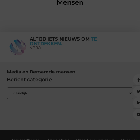
Mensen
ALTIJD IETS NIEUWS OM
TE
ONTDEKKEN.
VPRA
Media en Beroemde mensen
Bericht categorie