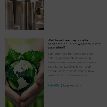
Wat houdt een legionella
beheersplan in en waarom is het
essentieel?
Een legionella beheersplan is een
belangrijk onderdeel van veilig
waterbeheer binnen gebouwen en
installaties. Legionella kan zich
ontwikkelen in stilstaand of lauw
water en vormt een serieus
Zakelijk
// Lees verder »