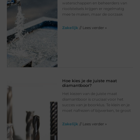
waterschappen en beheerders van
rioolstelsels krijgen er regelmatig
mee te maken, maar de oorzaak
Zakelijk
// Lees verder »
Hoe kies je de juiste maat
diamantboor?
Het kiezen van de juiste maat
diamantboor is cruciaal voor het
succes van je boorklus. Te klein en je
moet nafrezen of bijwerken, te groot
Zakelijk
// Lees verder »