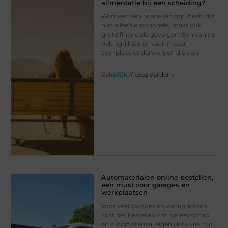
alimentatie bij een scheiding?
Wanneer een relatie eindigt, heeft dat
niet alleen emotionele, maar ook
grote financiële gevolgen. Een van de
belangrijkste en vaak meest
complexe onderwerpen die dan
Zakelijk
// Lees verder »
Automaterialen online bestellen,
een must voor garages en
werkplaatsen
Voor veel garages en werkplaatsen
kost het bestellen van gereedschap
en automateriaal eigenlijk te veel tijd.