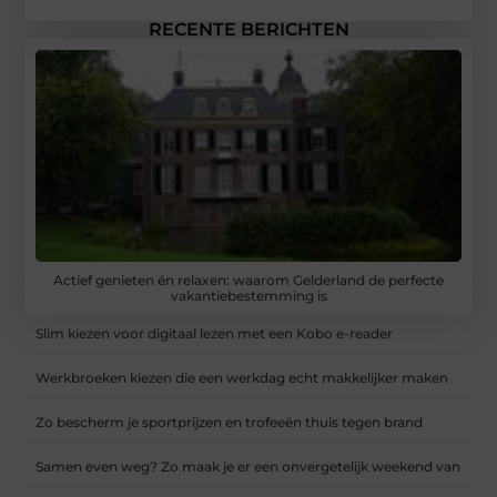
RECENTE BERICHTEN
Actief genieten én relaxen: waarom Gelderland de perfecte
vakantiebestemming is
Slim kiezen voor digitaal lezen met een Kobo e-reader
Werkbroeken kiezen die een werkdag echt makkelijker maken
Zo bescherm je sportprijzen en trofeeën thuis tegen brand
Samen even weg? Zo maak je er een onvergetelijk weekend van