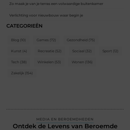
Zo maak je van je terras een volwaardige buitenkamer
Verlichting voor nieuwbouw waar begin je
CATEGORIEËN
Blog
(10)
Games
(72)
Gezondheid
(75)
Kunst
(4)
Recreatie
(52)
Sociaal
(32)
Sport
(12)
Tech
(38)
Winkelen
(53)
Wonen
(136)
Zakelijk
(154)
MEDIA EN BEROEMDHEDEN
Ontdek de Levens van Beroemde