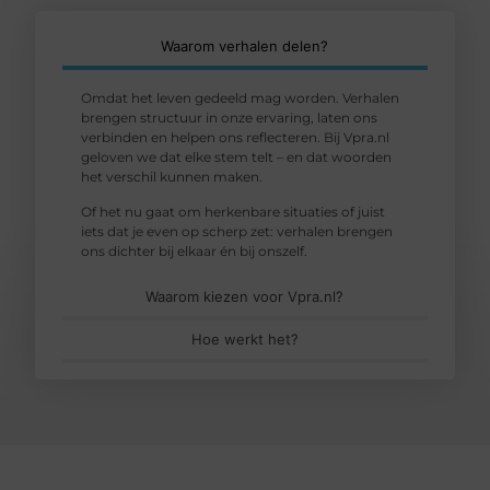
Waarom verhalen delen?
Omdat het leven gedeeld mag worden. Verhalen
brengen structuur in onze ervaring, laten ons
verbinden en helpen ons reflecteren. Bij Vpra.nl
geloven we dat elke stem telt – en dat woorden
het verschil kunnen maken.
Of het nu gaat om herkenbare situaties of juist
iets dat je even op scherp zet: verhalen brengen
ons dichter bij elkaar én bij onszelf.
Waarom kiezen voor Vpra.nl?
Hoe werkt het?