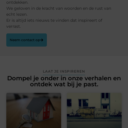
ontdekken.
We geloven in de kracht van woorden en de rust van
echt lezen.
Er is altijd iets nieuws te vinden dat inspireert of
verrast.
Neem contact op
LAAT JE INSPIREREN
Dompel je onder in onze verhalen en
ontdek wat bij je past.