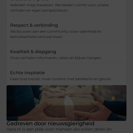
Iedereen mag meedoen. We bieden ruimte voor unieke
verhalen en eigen perspectieven.
Respect & verbinding
We bouwen aan een community waar openheid en
betrokkenheid centraal staan.
Kwaliteit & diepgang
Onze verhalen informeren, raken en blijven hangen.
Echte inspiratie
Geen loze trends, maar content met betekenis en gevoel.
Gedreven door nieuwsgierigheid
Vpra.nl is een plek voor mensen die willen delen én