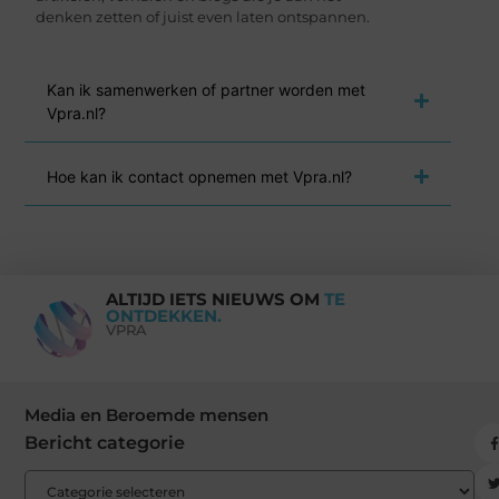
denken zetten of juist even laten ontspannen.
Kan ik samenwerken of partner worden met
Vpra.nl?
Hoe kan ik contact opnemen met Vpra.nl?
ALTIJD IETS NIEUWS OM
TE
ONTDEKKEN.
VPRA
Media en Beroemde mensen
Bericht categorie