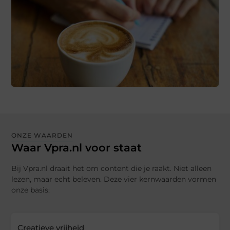
ONZE WAARDEN
Waar Vpra.nl voor staat
Bij Vpra.nl draait het om content die je raakt. Niet alleen
lezen, maar echt beleven. Deze vier kernwaarden vormen
onze basis:
Creatieve vrijheid