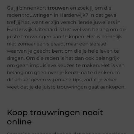
Ga jij binnenkort
trouwen
en zoek jij om die
reden trouwringen in Harderwijk? In dat geval
tref jij het, want er zijn verschillende juweliers in
Harderwijk. Uiteraard is het wel van belang om de
juiste trouwringen aan te kopen. Het is namelijk
niet zomaar een sieraad, maar een sieraad
waarvan je geacht bent om die je hele leven te
dragen. Om die reden is het dan ook belangrijk
om geen impulsieve keuzes te maken. Het is van
belang om goed over je keuze na te denken. In
dit artikel geven wij enkele tips, zodat je zeker
weet dat je de juiste trouwringen gaat aankopen.
Koop trouwringen nooit
online