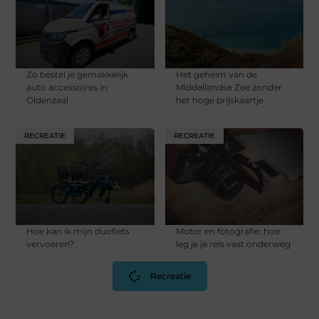
Zo bestel je gemakkelijk
Het geheim van de
auto accessoires in
Middellandse Zee zonder
Oldenzaal
het hoge prijskaartje
RECREATIE
RECREATIE
Hoe kan ik mijn duofiets
Motor en fotografie: hoe
vervoeren?
leg je je reis vast onderweg
Recreatie