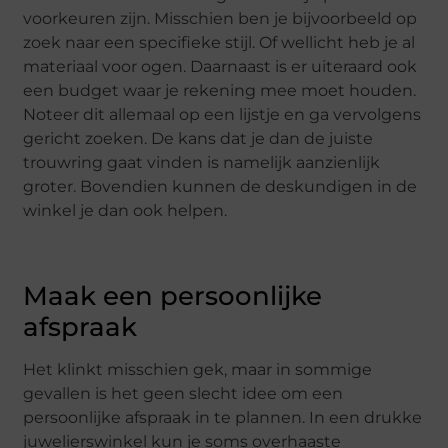
voorkeuren zijn. Misschien ben je bijvoorbeeld op
zoek naar een specifieke stijl. Of wellicht heb je al
materiaal voor ogen. Daarnaast is er uiteraard ook
een budget waar je rekening mee moet houden.
Noteer dit allemaal op een lijstje en ga vervolgens
gericht zoeken. De kans dat je dan de juiste
trouwring gaat vinden is namelijk aanzienlijk
groter. Bovendien kunnen de deskundigen in de
winkel je dan ook helpen.
Maak een persoonlijke
afspraak
Het klinkt misschien gek, maar in sommige
gevallen is het geen slecht idee om een
persoonlijke afspraak in te plannen. In een drukke
juwelierswinkel kun je soms overhaaste