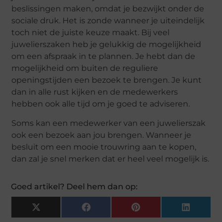
beslissingen maken, omdat je bezwijkt onder de
sociale druk. Het is zonde wanneer je uiteindelijk
toch niet de juiste keuze maakt. Bij veel
juwelierszaken heb je gelukkig de mogelijkheid
om een afspraak in te plannen. Je hebt dan de
mogelijkheid om buiten de reguliere
openingstijden een bezoek te brengen. Je kunt
dan in alle rust kijken en de medewerkers
hebben ook alle tijd om je goed te adviseren.
Soms kan een medewerker van een juwelierszak
ook een bezoek aan jou brengen. Wanneer je
besluit om een mooie trouwring aan te kopen,
dan zal je snel merken dat er heel veel mogelijk is.
Goed artikel? Deel hem dan op:
X
Facebook
Pinterest
LinkedIn
(Twitter)