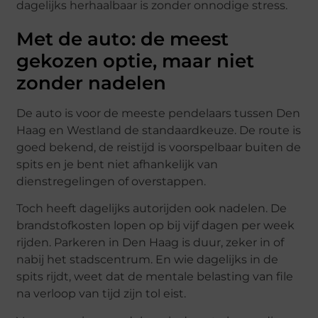
dagelijks herhaalbaar is zonder onnodige stress.
Met de auto: de meest
gekozen optie, maar niet
zonder nadelen
De auto is voor de meeste pendelaars tussen Den
Haag en Westland de standaardkeuze. De route is
goed bekend, de reistijd is voorspelbaar buiten de
spits en je bent niet afhankelijk van
dienstregelingen of overstappen.
Toch heeft dagelijks autorijden ook nadelen. De
brandstofkosten lopen op bij vijf dagen per week
rijden. Parkeren in Den Haag is duur, zeker in of
nabij het stadscentrum. En wie dagelijks in de
spits rijdt, weet dat de mentale belasting van file
na verloop van tijd zijn tol eist.