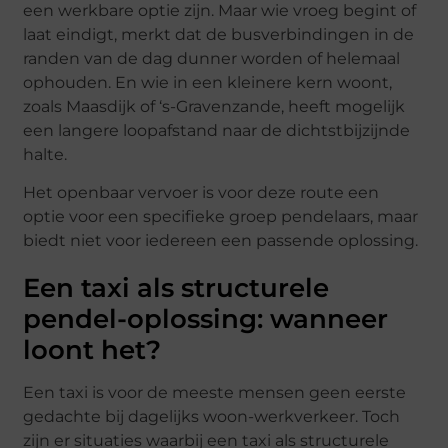
een werkbare optie zijn. Maar wie vroeg begint of
laat eindigt, merkt dat de busverbindingen in de
randen van de dag dunner worden of helemaal
ophouden. En wie in een kleinere kern woont,
zoals Maasdijk of ‘s-Gravenzande, heeft mogelijk
een langere loopafstand naar de dichtstbijzijnde
halte.
Het openbaar vervoer is voor deze route een
optie voor een specifieke groep pendelaars, maar
biedt niet voor iedereen een passende oplossing.
Een taxi als structurele
pendel-oplossing: wanneer
loont het?
Een taxi is voor de meeste mensen geen eerste
gedachte bij dagelijks woon-werkverkeer. Toch
zijn er situaties waarbij een taxi als structurele