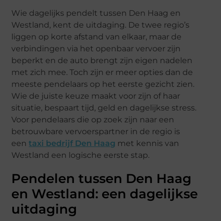
Wie dagelijks pendelt tussen Den Haag en
Westland, kent de uitdaging. De twee regio’s
liggen op korte afstand van elkaar, maar de
verbindingen via het openbaar vervoer zijn
beperkt en de auto brengt zijn eigen nadelen
met zich mee. Toch zijn er meer opties dan de
meeste pendelaars op het eerste gezicht zien.
Wie de juiste keuze maakt voor zijn of haar
situatie, bespaart tijd, geld en dagelijkse stress.
Voor pendelaars die op zoek zijn naar een
betrouwbare vervoerspartner in de regio is
een
taxi bedrijf Den Haag
met kennis van
Westland een logische eerste stap.
Pendelen tussen Den Haag
en Westland: een dagelijkse
uitdaging