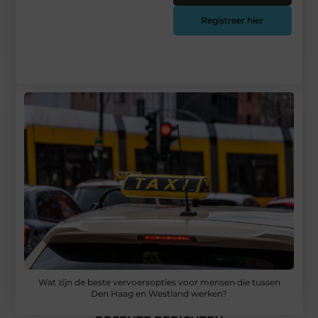
Registreer hier
Wat zijn de beste vervoersopties voor mensen die tussen
Den Haag en Westland werken?