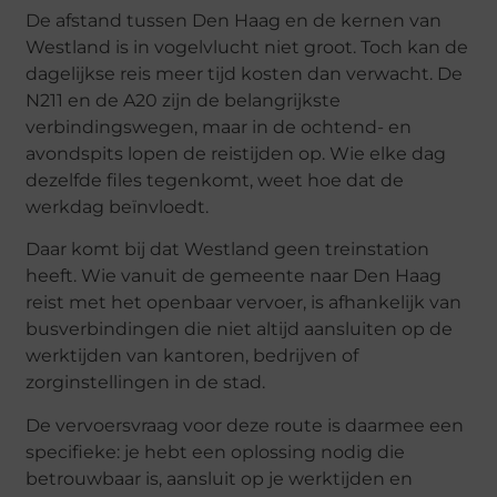
De afstand tussen Den Haag en de kernen van
Westland is in vogelvlucht niet groot. Toch kan de
dagelijkse reis meer tijd kosten dan verwacht. De
N211 en de A20 zijn de belangrijkste
verbindingswegen, maar in de ochtend- en
avondspits lopen de reistijden op. Wie elke dag
dezelfde files tegenkomt, weet hoe dat de
werkdag beïnvloedt.
Daar komt bij dat Westland geen treinstation
heeft. Wie vanuit de gemeente naar Den Haag
reist met het openbaar vervoer, is afhankelijk van
busverbindingen die niet altijd aansluiten op de
werktijden van kantoren, bedrijven of
zorginstellingen in de stad.
De vervoersvraag voor deze route is daarmee een
specifieke: je hebt een oplossing nodig die
betrouwbaar is, aansluit op je werktijden en