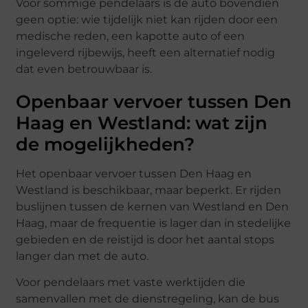
Voor sommige pendelaars is de auto bovendien
geen optie: wie tijdelijk niet kan rijden door een
medische reden, een kapotte auto of een
ingeleverd rijbewijs, heeft een alternatief nodig
dat even betrouwbaar is.
Openbaar vervoer tussen Den
Haag en Westland: wat zijn
de mogelijkheden?
Het openbaar vervoer tussen Den Haag en
Westland is beschikbaar, maar beperkt. Er rijden
buslijnen tussen de kernen van Westland en Den
Haag, maar de frequentie is lager dan in stedelijke
gebieden en de reistijd is door het aantal stops
langer dan met de auto.
Voor pendelaars met vaste werktijden die
samenvallen met de dienstregeling, kan de bus