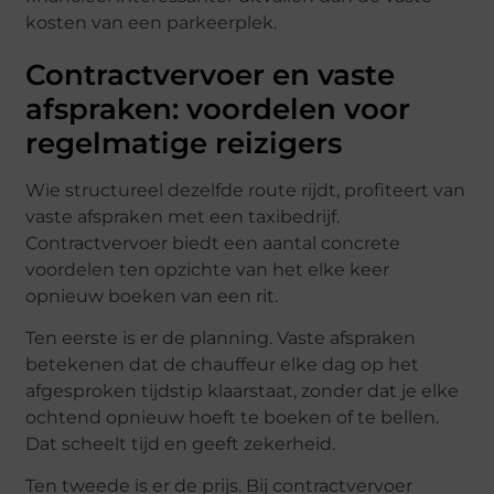
kosten van een parkeerplek.
Contractvervoer en vaste
afspraken: voordelen voor
regelmatige reizigers
Wie structureel dezelfde route rijdt, profiteert van
vaste afspraken met een taxibedrijf.
Contractvervoer biedt een aantal concrete
voordelen ten opzichte van het elke keer
opnieuw boeken van een rit.
Ten eerste is er de planning. Vaste afspraken
betekenen dat de chauffeur elke dag op het
afgesproken tijdstip klaarstaat, zonder dat je elke
ochtend opnieuw hoeft te boeken of te bellen.
Dat scheelt tijd en geeft zekerheid.
Ten tweede is er de prijs. Bij contractvervoer