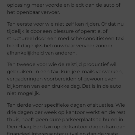
oplossing meer voordelen biedt dan de auto of
het openbaar vervoer.
Ten eerste voor wie niet zelf kan rijden. Of dat nu
tijdelijk is door een blessure of operatie, of
structureel door een medische conditie: een taxi
biedt dagelijks betrouwbaar vervoer zonder
afhankelijkheid van anderen.
Ten tweede voor wie de reistijd productief wil
gebruiken. In een taxi kun je e-mails verwerken,
vergaderingen voorbereiden of gewoon even
bijkomen van een drukke dag. Dat is in de auto
niet mogelijk.
Ten derde voor specifieke dagen of situaties. Wie
drie dagen per week op kantoor werkt en de rest
thuis, hoeft geen dure parkeerplaats te huren in
Den Haag. Een taxi op de kantoor dagen kan dan
financieel interessanter uitvallen dan de vaste