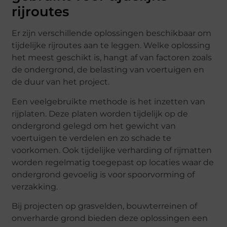
rijroutes
Er zijn verschillende oplossingen beschikbaar om
tijdelijke rijroutes aan te leggen. Welke oplossing
het meest geschikt is, hangt af van factoren zoals
de ondergrond, de belasting van voertuigen en
de duur van het project.
Een veelgebruikte methode is het inzetten van
rijplaten. Deze platen worden tijdelijk op de
ondergrond gelegd om het gewicht van
voertuigen te verdelen en zo schade te
voorkomen. Ook tijdelijke verharding of rijmatten
worden regelmatig toegepast op locaties waar de
ondergrond gevoelig is voor spoorvorming of
verzakking.
Bij projecten op grasvelden, bouwterreinen of
onverharde grond bieden deze oplossingen een