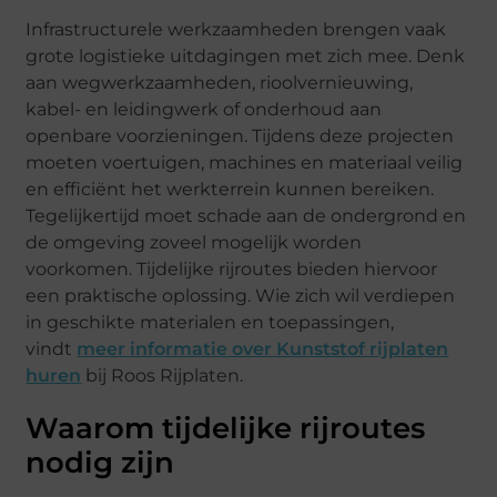
Infrastructurele werkzaamheden brengen vaak
grote logistieke uitdagingen met zich mee. Denk
aan wegwerkzaamheden, rioolvernieuwing,
kabel- en leidingwerk of onderhoud aan
openbare voorzieningen. Tijdens deze projecten
moeten voertuigen, machines en materiaal veilig
en efficiënt het werkterrein kunnen bereiken.
Tegelijkertijd moet schade aan de ondergrond en
de omgeving zoveel mogelijk worden
voorkomen. Tijdelijke rijroutes bieden hiervoor
een praktische oplossing. Wie zich wil verdiepen
in geschikte materialen en toepassingen,
vindt
meer informatie over Kunststof rijplaten
huren
bij Roos Rijplaten.
Waarom tijdelijke rijroutes
nodig zijn