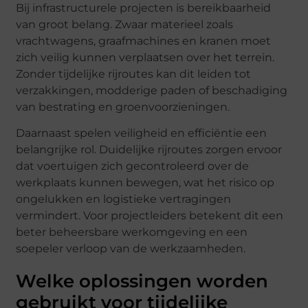
Bij infrastructurele projecten is bereikbaarheid
van groot belang. Zwaar materieel zoals
vrachtwagens, graafmachines en kranen moet
zich veilig kunnen verplaatsen over het terrein.
Zonder tijdelijke rijroutes kan dit leiden tot
verzakkingen, modderige paden of beschadiging
van bestrating en groenvoorzieningen.
Daarnaast spelen veiligheid en efficiëntie een
belangrijke rol. Duidelijke rijroutes zorgen ervoor
dat voertuigen zich gecontroleerd over de
werkplaats kunnen bewegen, wat het risico op
ongelukken en logistieke vertragingen
vermindert. Voor projectleiders betekent dit een
beter beheersbare werkomgeving en een
soepeler verloop van de werkzaamheden.
Welke oplossingen worden
gebruikt voor tijdelijke