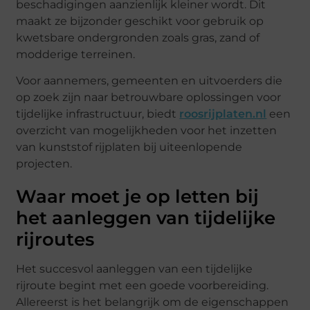
beschadigingen aanzienlijk kleiner wordt. Dit
maakt ze bijzonder geschikt voor gebruik op
kwetsbare ondergronden zoals gras, zand of
modderige terreinen.
Voor aannemers, gemeenten en uitvoerders die
op zoek zijn naar betrouwbare oplossingen voor
tijdelijke infrastructuur, biedt
roosrijplaten.nl
een
overzicht van mogelijkheden voor het inzetten
van kunststof rijplaten bij uiteenlopende
projecten.
Waar moet je op letten bij
het aanleggen van tijdelijke
rijroutes
Het succesvol aanleggen van een tijdelijke
rijroute begint met een goede voorbereiding.
Allereerst is het belangrijk om de eigenschappen