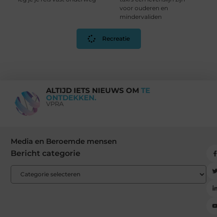
voor ouderen en
mindervaliden
Recreatie
ALTIJD IETS NIEUWS OM
TE
ONTDEKKEN.
VPRA
Media en Beroemde mensen
Bericht categorie