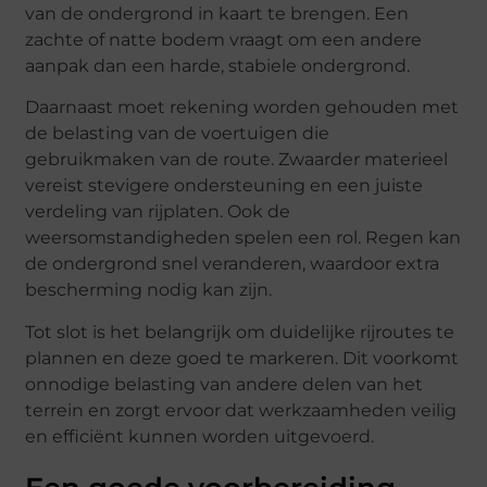
van de ondergrond in kaart te brengen. Een
zachte of natte bodem vraagt om een andere
aanpak dan een harde, stabiele ondergrond.
Daarnaast moet rekening worden gehouden met
de belasting van de voertuigen die
gebruikmaken van de route. Zwaarder materieel
vereist stevigere ondersteuning en een juiste
verdeling van rijplaten. Ook de
weersomstandigheden spelen een rol. Regen kan
de ondergrond snel veranderen, waardoor extra
bescherming nodig kan zijn.
Tot slot is het belangrijk om duidelijke rijroutes te
plannen en deze goed te markeren. Dit voorkomt
onnodige belasting van andere delen van het
terrein en zorgt ervoor dat werkzaamheden veilig
en efficiënt kunnen worden uitgevoerd.