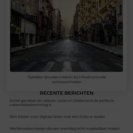
Tijdelijke rijroutes creëren bij infrastructurele
werkzaamheden
RECENTE BERICHTEN
Actief genieten én relaxen: waarom Gelderland de perfecte
vakantiebestemming is
Slim kiezen voor digitaal lezen met een Kobo e-reader
Werkbroeken kiezen die een werkdag echt makkelijker maken