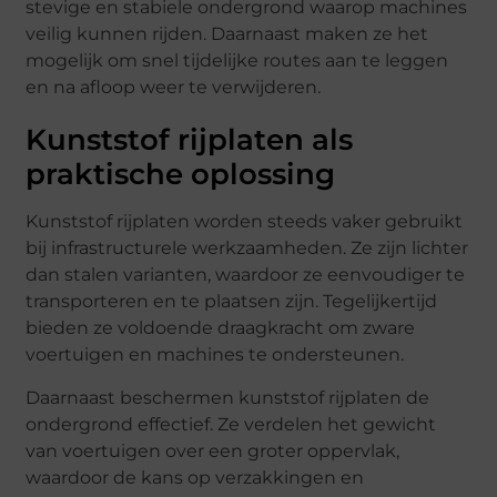
stevige en stabiele ondergrond waarop machines
veilig kunnen rijden. Daarnaast maken ze het
mogelijk om snel tijdelijke routes aan te leggen
en na afloop weer te verwijderen.
Kunststof rijplaten als
praktische oplossing
Kunststof rijplaten worden steeds vaker gebruikt
bij infrastructurele werkzaamheden. Ze zijn lichter
dan stalen varianten, waardoor ze eenvoudiger te
transporteren en te plaatsen zijn. Tegelijkertijd
bieden ze voldoende draagkracht om zware
voertuigen en machines te ondersteunen.
Daarnaast beschermen kunststof rijplaten de
ondergrond effectief. Ze verdelen het gewicht
van voertuigen over een groter oppervlak,
waardoor de kans op verzakkingen en