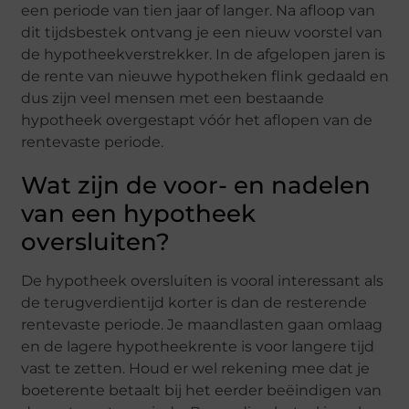
een periode van tien jaar of langer. Na afloop van
dit tijdsbestek ontvang je een nieuw voorstel van
de hypotheekverstrekker. In de afgelopen jaren is
de rente van nieuwe hypotheken flink gedaald en
dus zijn veel mensen met een bestaande
hypotheek overgestapt vóór het aflopen van de
rentevaste periode.
Wat zijn de voor- en nadelen
van een hypotheek
oversluiten?
De hypotheek oversluiten is vooral interessant als
de terugverdientijd korter is dan de resterende
rentevaste periode. Je maandlasten gaan omlaag
en de lagere hypotheekrente is voor langere tijd
vast te zetten. Houd er wel rekening mee dat je
boeterente betaalt bij het eerder beëindigen van