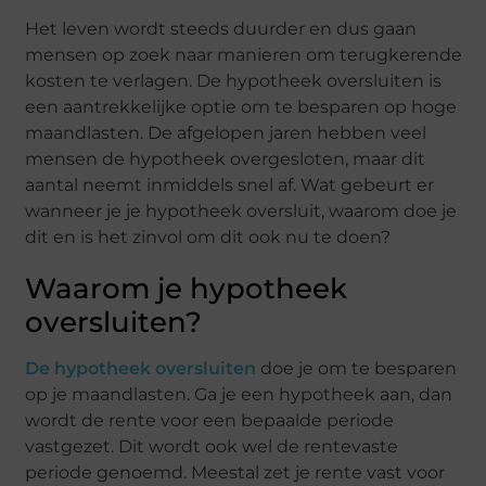
Het leven wordt steeds duurder en dus gaan
mensen op zoek naar manieren om terugkerende
kosten te verlagen. De hypotheek oversluiten is
een aantrekkelijke optie om te besparen op hoge
maandlasten. De afgelopen jaren hebben veel
mensen de hypotheek overgesloten, maar dit
aantal neemt inmiddels snel af. Wat gebeurt er
wanneer je je hypotheek oversluit, waarom doe je
dit en is het zinvol om dit ook nu te doen?
Waarom je hypotheek
oversluiten?
De hypotheek oversluiten
doe je om te besparen
op je maandlasten. Ga je een hypotheek aan, dan
wordt de rente voor een bepaalde periode
vastgezet. Dit wordt ook wel de rentevaste
periode genoemd. Meestal zet je rente vast voor