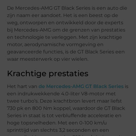
De Mercedes-AMG GT Black Series is een auto die
zijn naam eer aandoet. Het is een beest op de
weg, ontworpen en ontwikkeld door de experts
bij Mercedes-AMG om de grenzen van prestaties
en technologie te verleggen. Met zijn krachtige
motor, aerodynamische vormgeving en
geavanceerde functies, is de GT Black Series een
waar meesterwerk op vier wielen.
Krachtige prestaties
Het hart van
de Mercedes-AMG GT Black Series
is
een indrukwekkende 4.0-liter V8-motor met
twee turbo’s. Deze krachtbron levert maar liefst
730 pk en 800 Nm koppel, waardoor de GT Black
Series in staat is tot verbluffende acceleratie en
hoge topsnelheden. Met een 0-100 km/u
sprinttijd van slechts 3,2 seconden en een