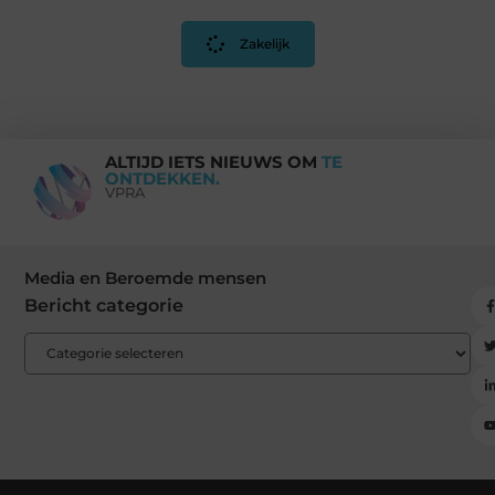
Zakelijk
ALTIJD IETS NIEUWS OM
TE
ONTDEKKEN.
VPRA
Media en Beroemde mensen
Bericht categorie