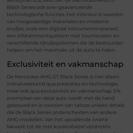
aerodynamica, beschikt de Mercedes-AMG GT
Black Series ook over geavanceerde
technologische functies. Het interieur is voorzien
van hoogwaardige materialen en moderne
snufjes, zoals een digitaal instrumentenpaneel,
een infotainmentsysteem met touchscreen en
verschillende rijhulpsystemen die de bestuurder
helpen om het maximale uit de auto te halen.
Exclusiviteit en vakmanschap
De Mercedes-AMG GT Black Series is niet alleen
indrukwekkend qua prestaties en technologie,
maar ook qua exclusiviteit en vakmanschap. Elk
exemplaar van deze auto wordt met de hand
gebouwd en is voorzien van talloze unieke details
die de Black Series onderscheiden van andere
AMG-modellen. Van het opvallende zwarte
lakwerk tot de met koolstofvezel versterkte