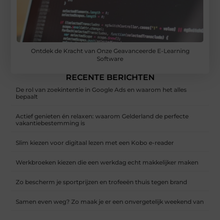
Ontdek de Kracht van Onze Geavanceerde E-Learning
Software
RECENTE BERICHTEN
De rol van zoekintentie in Google Ads en waarom het alles
bepaalt
Actief genieten én relaxen: waarom Gelderland de perfecte
vakantiebestemming is
Slim kiezen voor digitaal lezen met een Kobo e-reader
Werkbroeken kiezen die een werkdag echt makkelijker maken
Zo bescherm je sportprijzen en trofeeën thuis tegen brand
Samen even weg? Zo maak je er een onvergetelijk weekend van