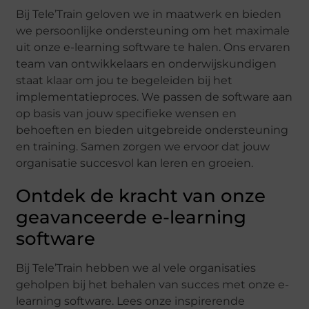
Bij Tele’Train geloven we in maatwerk en bieden
we persoonlijke ondersteuning om het maximale
uit onze e-learning software te halen. Ons ervaren
team van ontwikkelaars en onderwijskundigen
staat klaar om jou te begeleiden bij het
implementatieproces. We passen de software aan
op basis van jouw specifieke wensen en
behoeften en bieden uitgebreide ondersteuning
en training. Samen zorgen we ervoor dat jouw
organisatie succesvol kan leren en groeien.
Ontdek de kracht van onze
geavanceerde e-learning
software
Bij Tele’Train hebben we al vele organisaties
geholpen bij het behalen van succes met onze e-
learning software. Lees onze inspirerende