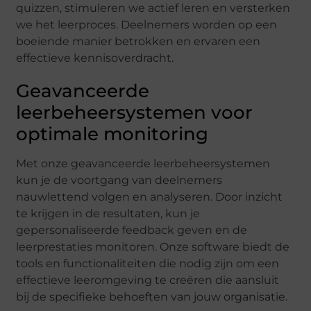
quizzen, stimuleren we actief leren en versterken
we het leerproces. Deelnemers worden op een
boeiende manier betrokken en ervaren een
effectieve kennisoverdracht.
Geavanceerde
leerbeheersystemen voor
optimale monitoring
Met onze geavanceerde leerbeheersystemen
kun je de voortgang van deelnemers
nauwlettend volgen en analyseren. Door inzicht
te krijgen in de resultaten, kun je
gepersonaliseerde feedback geven en de
leerprestaties monitoren. Onze software biedt de
tools en functionaliteiten die nodig zijn om een
effectieve leeromgeving te creëren die aansluit
bij de specifieke behoeften van jouw organisatie.