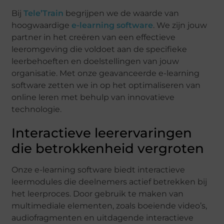
Bij
Tele’Train
begrijpen we de waarde van
hoogwaardige
e-learning software
. We zijn jouw
partner in het creëren van een effectieve
leeromgeving die voldoet aan de specifieke
leerbehoeften en doelstellingen van jouw
organisatie. Met onze geavanceerde e-learning
software zetten we in op het optimaliseren van
online leren met behulp van innovatieve
technologie.
Interactieve leerervaringen
die betrokkenheid vergroten
Onze e-learning software biedt interactieve
leermodules die deelnemers actief betrekken bij
het leerproces. Door gebruik te maken van
multimediale elementen, zoals boeiende video’s,
audiofragmenten en uitdagende interactieve