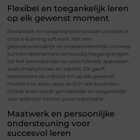
Flexibel en toegankelijk leren
op elk gewenst moment
Flexibiliteit en toegankelijkheid staan centraal in
onze e-learning software. Met een
gebruiksvriendelijk en mobielvriendelijk ontwerp
kunnen deelnemers eenvoudig toegang krijgen
tot het leermateriaal via verschillende apparaten,
zoals smartphones en tablets. Dit geeft
deelnemers de vrijheid om op elk gewenst
moment te leren, waar ze zich ook bevinden.
Online leren wordt gemakkelijk en toegankelijk
voor iedereen binnen jouw organisatie.
Maatwerk en persoonlijke
ondersteuning voor
succesvol leren