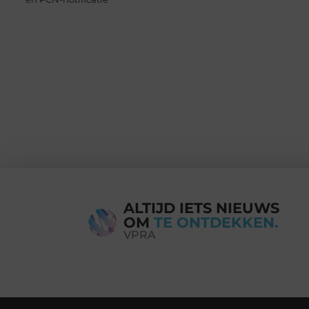
ALTIJD IETS NIEUWS
OM
TE ONTDEKKEN.
VPRA