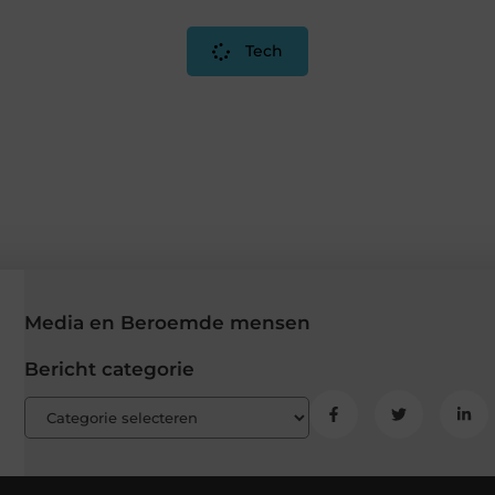
Tech
Media en Beroemde mensen
Bericht categorie