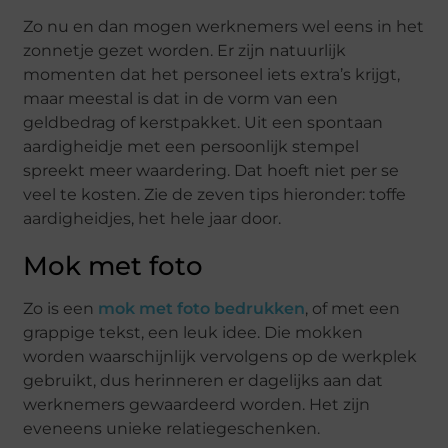
Zo nu en dan mogen werknemers wel eens in het
zonnetje gezet worden. Er zijn natuurlijk
momenten dat het personeel iets extra’s krijgt,
maar meestal is dat in de vorm van een
geldbedrag of kerstpakket. Uit een spontaan
aardigheidje met een persoonlijk stempel
spreekt meer waardering. Dat hoeft niet per se
veel te kosten. Zie de zeven tips hieronder: toffe
aardigheidjes, het hele jaar door.
Mok met foto
Zo is een
mok met foto bedrukken
, of met een
grappige tekst, een leuk idee. Die mokken
worden waarschijnlijk vervolgens op de werkplek
gebruikt, dus herinneren er dagelijks aan dat
werknemers gewaardeerd worden. Het zijn
eveneens unieke relatiegeschenken.