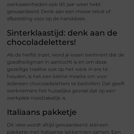
werkzaamheden ook dit jaar weer hebt
gewaardeerd. Denk aan een mooie tekst of
afbeelding voor op de handdoek.
Sinterklaastijd: denk aan de
chocoladeletters!
Als de herfst inzet, word je eraan herinnert dat de
goedheiligman in aantocht is en om deze
gezellige traditie ook op het werk in ere te
houden, is het een kleine moeite om voor
iedereen chocoladeletters te bestellen. Dat geeft
werknemers het huiselijke gevoel dat op een
werkplek noodzakelijk is.
Italiaans pakketje
Dit idee wordt altijd gewaardeerd: stel een
pakketje met Italiaanse lekkernijen samen. Een