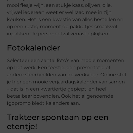
mooi flesje wijn, een stukje kaas, olijven, olie,
vrijwel iedereen weet er wel raad mee in zijn
keuken. Het is een kwestie van alles bestellen en
op een rustig moment de pakketjes smaakvol
inpakken. Je personeel zal verrast opkijken!
Fotokalender
Selecteer een aantal foto’s van mooie momenten
op het werk. Een feestje, een presentatie of
andere sfeerbeelden van de werkvloer. Online stel
je hier een mooie verjaardagskalender van samen
– dat is in een kwartiertje gepiept, en heel
betaalbaar bovendien. Ook het al genoemde
Igopromo biedt kalenders aan.
Trakteer spontaan op een
etentje!