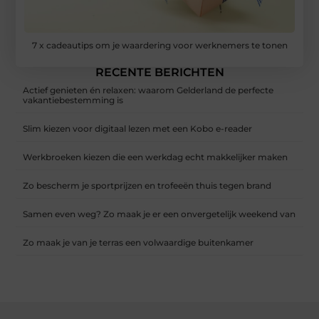
7 x cadeautips om je waardering voor werknemers te tonen
RECENTE BERICHTEN
Actief genieten én relaxen: waarom Gelderland de perfecte
vakantiebestemming is
Slim kiezen voor digitaal lezen met een Kobo e-reader
Werkbroeken kiezen die een werkdag echt makkelijker maken
Zo bescherm je sportprijzen en trofeeën thuis tegen brand
Samen even weg? Zo maak je er een onvergetelijk weekend van
Zo maak je van je terras een volwaardige buitenkamer