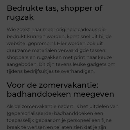
Bedrukte tas, shopper of
rugzak
Wie zoekt naar meer originele cadeaus die
bedrukt kunnen worden, komt snel uit bij de
website Igopromo.nl. Hier worden ook uit
duurzame materialen vervaardigde tassen,
shoppers en rugzakken met print naar keuze
aangeboden. Dit zijn tevens leuke gadgets om
tijdens bedrijfsuitjes te overhandigen.
Voor de zomervakantie:
badhanddoeken meegeven
Als de zomervakantie nadert, is het uitdelen van
(gepersonaliseerde) badhanddoeken een
toepasselijk gebaar om je personeel een fijne
break te wensen en te laten zien dat je zijn