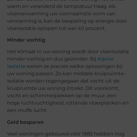
warm en veranderd de tempratuur traag. Als
vloerverwarming uw voornaamste vorm van
verwarming is, kan de besparing op energie door
vloerisolatie oplopen tot wel 40 procent.
Minder vochtig
Het klimaat in uw woning wordt door vloerisolatie
minder vochtig en dus gezonder. Bij
Alpine
Isolatie
weten ze precies welke oplossingen bij
uw woning passen. Zo kan middels kruipruimte-
isolatie worden tegengegaan dat vocht uit de
kruipruimte uw woning intrekt. Dit voorkomt,
vocht en schimmelplekken op de muur, een
hoge luchtvochtigheid, rottende vloerplanken en
een muffe lucht.
Geld besparen
Veel woningen gebouwd vóór 1985 hebben nog