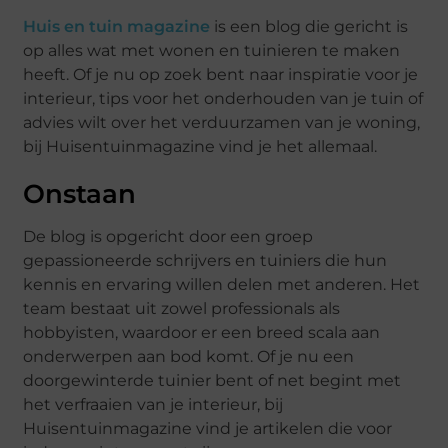
Huis en tuin magazine
is een blog die gericht is
op alles wat met wonen en tuinieren te maken
heeft. Of je nu op zoek bent naar inspiratie voor je
interieur, tips voor het onderhouden van je tuin of
advies wilt over het verduurzamen van je woning,
bij Huisentuinmagazine vind je het allemaal.
Onstaan
De blog is opgericht door een groep
gepassioneerde schrijvers en tuiniers die hun
kennis en ervaring willen delen met anderen. Het
team bestaat uit zowel professionals als
hobbyisten, waardoor er een breed scala aan
onderwerpen aan bod komt. Of je nu een
doorgewinterde tuinier bent of net begint met
het verfraaien van je interieur, bij
Huisentuinmagazine vind je artikelen die voor