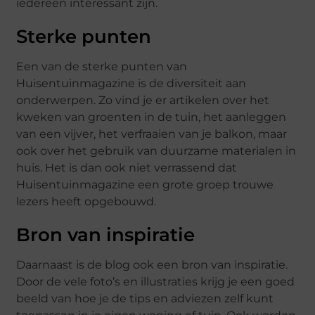
iedereen interessant zijn.
Sterke punten
Een van de sterke punten van
Huisentuinmagazine is de diversiteit aan
onderwerpen. Zo vind je er artikelen over het
kweken van groenten in de tuin, het aanleggen
van een vijver, het verfraaien van je balkon, maar
ook over het gebruik van duurzame materialen in
huis. Het is dan ook niet verrassend dat
Huisentuinmagazine een grote groep trouwe
lezers heeft opgebouwd.
Bron van inspiratie
Daarnaast is de blog ook een bron van inspiratie.
Door de vele foto’s en illustraties krijg je een goed
beeld van hoe je de tips en adviezen zelf kunt