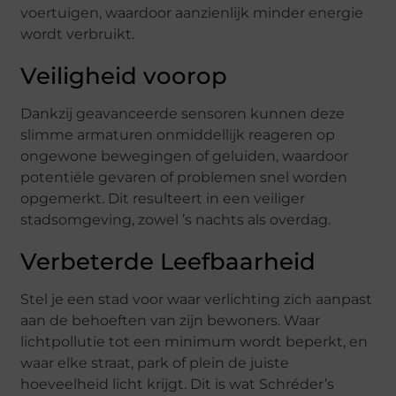
voertuigen, waardoor aanzienlijk minder energie
wordt verbruikt.
Veiligheid voorop
Dankzij geavanceerde sensoren kunnen deze
slimme armaturen onmiddellijk reageren op
ongewone bewegingen of geluiden, waardoor
potentiële gevaren of problemen snel worden
opgemerkt. Dit resulteert in een veiliger
stadsomgeving, zowel ’s nachts als overdag.
Verbeterde Leefbaarheid
Stel je een stad voor waar verlichting zich aanpast
aan de behoeften van zijn bewoners. Waar
lichtpollutie tot een minimum wordt beperkt, en
waar elke straat, park of plein de juiste
hoeveelheid licht krijgt. Dit is wat Schréder’s