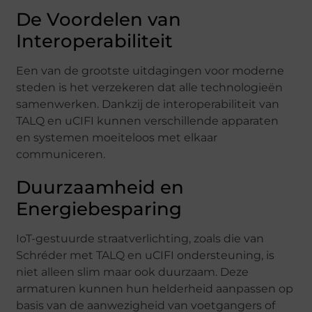
De Voordelen van
Interoperabiliteit
Een van de grootste uitdagingen voor moderne
steden is het verzekeren dat alle technologieën
samenwerken. Dankzij de interoperabiliteit van
TALQ en uCIFI kunnen verschillende apparaten
en systemen moeiteloos met elkaar
communiceren.
Duurzaamheid en
Energiebesparing
IoT-gestuurde straatverlichting, zoals die van
Schréder met TALQ en uCIFI ondersteuning, is
niet alleen slim maar ook duurzaam. Deze
armaturen kunnen hun helderheid aanpassen op
basis van de aanwezigheid van voetgangers of