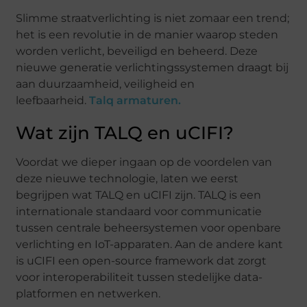
Slimme straatverlichting is niet zomaar een trend;
het is een revolutie in de manier waarop steden
worden verlicht, beveiligd en beheerd. Deze
nieuwe generatie verlichtingssystemen draagt bij
aan duurzaamheid, veiligheid en
leefbaarheid.
Talq armaturen.
Wat zijn TALQ en uCIFI?
Voordat we dieper ingaan op de voordelen van
deze nieuwe technologie, laten we eerst
begrijpen wat TALQ en uCIFI zijn. TALQ is een
internationale standaard voor communicatie
tussen centrale beheersystemen voor openbare
verlichting en IoT-apparaten. Aan de andere kant
is uCIFI een open-source framework dat zorgt
voor interoperabiliteit tussen stedelijke data-
platformen en netwerken.