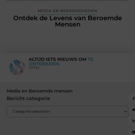
MEDIA EN BEROEMDHEDEN
Ontdek de Levens van Beroemde
Mensen
ALTIJD IETS NIEUWS OM
TE
ONTDEKKEN.
VPRA
Media en Beroemde mensen
Bericht categorie