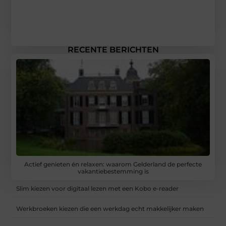
RECENTE BERICHTEN
Actief genieten én relaxen: waarom Gelderland de perfecte
vakantiebestemming is
Slim kiezen voor digitaal lezen met een Kobo e-reader
Werkbroeken kiezen die een werkdag echt makkelijker maken