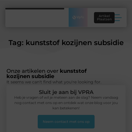
Artikel
Plaatsen
Tag: kunststof kozijnen subsidie
Onze artikelen over
kunststof
kozijnen subsidie
It seems we can't find what you're looking for.
Sluit je aan bij VPRA
Heb je vragen of wil je meteen aan de slag? Neem vandaag
nog contact met ons op en ontdek wat onze blog voor jou
kan betekenen!
Neem contact met ons op