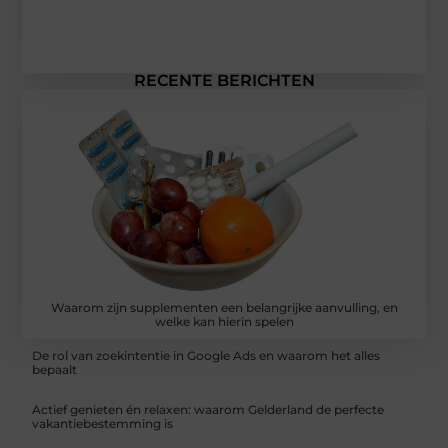
RECENTE BERICHTEN
Waarom zijn supplementen een belangrijke aanvulling, en
welke kan hierin spelen
De rol van zoekintentie in Google Ads en waarom het alles
bepaalt
Actief genieten én relaxen: waarom Gelderland de perfecte
vakantiebestemming is