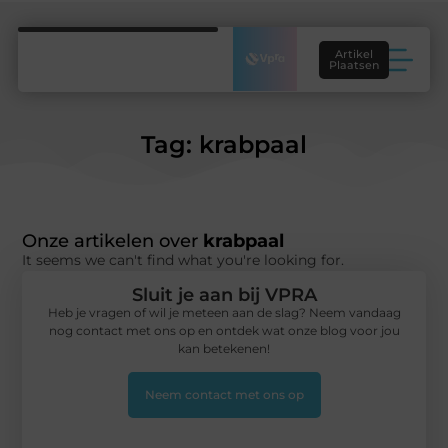
Artikel
Plaatsen
Tag: krabpaal
Onze artikelen over
krabpaal
It seems we can't find what you're looking for.
Sluit je aan bij VPRA
Heb je vragen of wil je meteen aan de slag? Neem vandaag
nog contact met ons op en ontdek wat onze blog voor jou
kan betekenen!
Neem contact met ons op