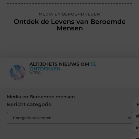
MEDIA EN BEROEMDHEDEN
Ontdek de Levens van Beroemde
Mensen
ALTIJD IETS NIEUWS OM
TE
ONTDEKKEN.
VPRA
Media en Beroemde mensen
Bericht categorie