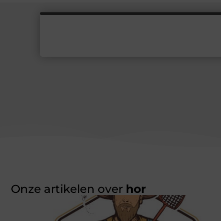
Onze artikelen over
hor