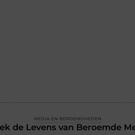
MEDIA EN BEROEMDHEDEN
ek de Levens van Beroemde M