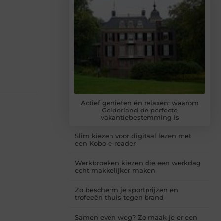
Actief genieten én relaxen: waarom
Gelderland de perfecte
vakantiebestemming is
Slim kiezen voor digitaal lezen met
een Kobo e-reader
Werkbroeken kiezen die een werkdag
echt makkelijker maken
Zo bescherm je sportprijzen en
trofeeën thuis tegen brand
Samen even weg? Zo maak je er een