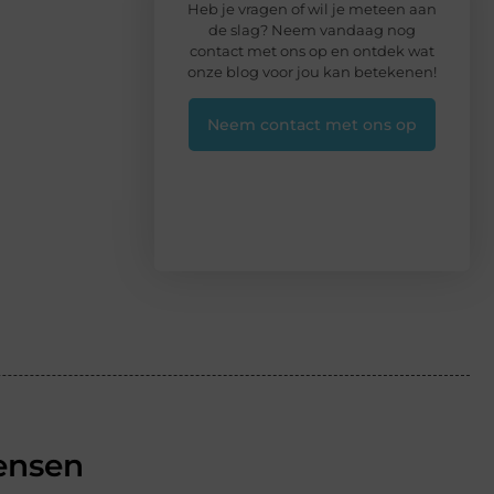
Heb je vragen of wil je meteen aan
de slag? Neem vandaag nog
contact met ons op en ontdek wat
onze blog voor jou kan betekenen!
Neem contact met ons op
ensen