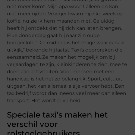
niet meer komt. Mijn opa woont alleen en kan
niet meer rijden. Vroeger kwam hij elke week op
koffie, nu zie ik hem maanden niet. Gelukkig
heeft hij ontdekt dat hij zich kan laten brengen.
Elke donderdag gaat hij naar zijn oude
bridgeclub. “Die middag is het enige waar ik naar
uitkijk,” bekende hij laatst. Taxi’s doorbreken die
eenzaamheid. Ze maken het mogelijk om bij
verjaardagen te zijn, kleinkinderen te zien, mee te
doen aan activiteiten. Voor mensen met een
handicap is het net zo belangrijk. Sport, cultuur,
uitgaan, het kan allemaal als je vervoer hebt. Een
taxibedrijf wordt dan ineens veel meer dan alleen
transport. Het wordt je vrijheid.
Speciale taxi’s maken het
verschil voor
rolstoelgebruikers