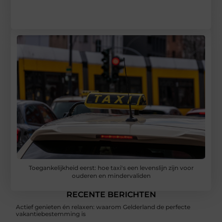
Toegankelijkheid eerst: hoe taxi's een levenslijn zijn voor
ouderen en mindervaliden
RECENTE BERICHTEN
Actief genieten én relaxen: waarom Gelderland de perfecte
vakantiebestemming is