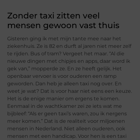
Zonder taxi zitten veel
mensen gewoon vast thuis
Gisteren ging ik met mijn tante mee naar het
ziekenhuis. Ze is 82 en durft al jaren niet meer zelf
te rijden. Bus of tram? Vergeet het maar. “Al die
nieuwe dingen met chipjes en apps, daar word ik
gek van,” mopperde ze. En ze heeft gelijk. Het
openbaar vervoer is voor ouderen een ramp
geworden. Dan heb je alleen taxi nog over. En
weet je wat? Dat is voor haar niet eens een keuze.
Het is de enige manier om ergens te komen.
Eenmaal in de wachtkamer zei ze iets wat me
bijbleef: “Als er geen taxi’s waren, zou ik nergens
meer komen.” Dat is de realiteit voor miljoenen
mensen in Nederland. Niet alleen ouderen, ook
mensen met een handicap. Voor hen is een taxi