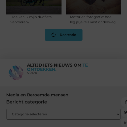
Hoe kan ik mijn duofiets
Motor en fotografie: hoe
vervoeren?
leg je je reis vast onderweg
Recreatie
ALTIJD IETS NIEUWS OM
TE
ONTDEKKEN.
VPRA
Media en Beroemde mensen
Bericht categorie