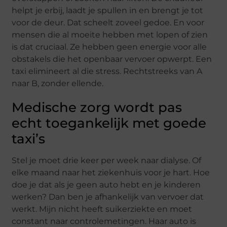
helpt je erbij, laadt je spullen in en brengt je tot
voor de deur. Dat scheelt zoveel gedoe. En voor
mensen die al moeite hebben met lopen of zien
is dat cruciaal. Ze hebben geen energie voor alle
obstakels die het openbaar vervoer opwerpt. Een
taxi elimineert al die stress. Rechtstreeks van A
naar B, zonder ellende.
Medische zorg wordt pas
echt toegankelijk met goede
taxi’s
Stel je moet drie keer per week naar dialyse. Of
elke maand naar het ziekenhuis voor je hart. Hoe
doe je dat als je geen auto hebt en je kinderen
werken? Dan ben je afhankelijk van vervoer dat
werkt. Mijn nicht heeft suikerziekte en moet
constant naar controlemetingen. Haar auto is