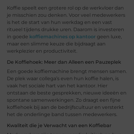
Koffie speelt een grotere rol op de werkvloer dan
je misschien zou denken. Voor veel medewerkers
is het de start van hun werkdag en een vast
ritueel tijdens drukke uren. Daarom is investeren
in goede
koffiemachines op kantoor
geen luxe,
maar een slimme keuze die bijdraagt aan
werkplezier en productiviteit.
De Koffiehoek: Meer dan Alleen een Pauzeplek
Een goede koffiemachine brengt mensen samen.
De plek waar collega’s even hun koffie halen, is
vaak het sociale hart van het kantoor. Hier
ontstaan de beste gesprekken, nieuwe ideeën en
spontane samenwerkingen. Zo draagt een fijne
koffiehoek bij aan de bedrijfscultuur en versterkt
het de onderlinge band tussen medewerkers.
Kwaliteit die je Verwacht van een Koffiebar