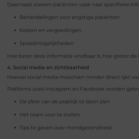
Daarnaast zoeken patiënten vaak naar specifieke info
Behandelingen voor angstige patiënten
Kosten en vergoedingen
Spoedmogelijkheden
Hoe beter deze informatie vindbaar is, hoe groter de 
4. Social media en zichtbaarheid
Hoewel social media misschien minder direct lijkt voo
Platforms zoals Instagram en Facebook worden gebr
De sfeer van de praktijk te laten zien
Het team voor te stellen
Tips te geven over mondgezondheid