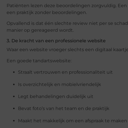
Patiënten lezen deze beoordelingen zorgvuldig. Een 
een praktijk zonder beoordelingen.
Opvallend is dat één slechte review niet per se scha
manier op gereageerd wordt.
3. De kracht van een professionele website
Waar een website vroeger slechts een digitaal kaartje
Een goede tandartswebsite:
Straalt vertrouwen en professionaliteit uit
Is overzichtelijk en mobielvriendelijk
Legt behandelingen duidelijk uit
Bevat foto’s van het team en de praktijk
Maakt het makkelijk om een afspraak te maken