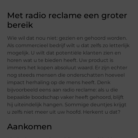
Met radio reclame een groter
bereik
Wie wil dat nou niet: gezien en gehoord worden.
Als commercieel bedrijf wilt u dat zelfs zo letterlijk
mogelijk. U wilt dat potentiële klanten zien en
horen wat u te bieden heeft. Uw product is
immers het kopen absoluut waard. Er zijn echter
nog steeds mensen die onderschatten hoeveel
impact herhaling op de mens heeft. Denk
bijvoorbeeld eens aan radio reclame: als u die
bepaalde boodschap vaker heeft gehoord, blijft
hij uiteindelijk hangen. Sommige deuntjes krijgt
u zelfs niet meer uit uw hoofd. Herkent u dat?
Aankomen