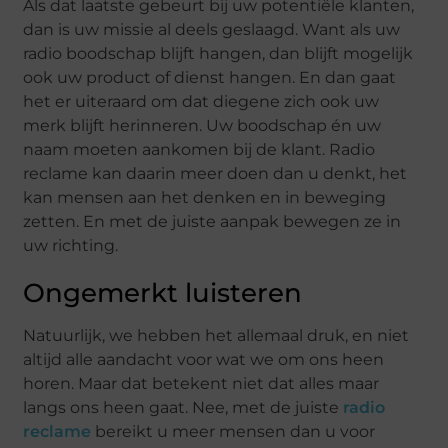
Als dat laatste gebeurt bij uw potentiële klanten,
dan is uw missie al deels geslaagd. Want als uw
radio boodschap blijft hangen, dan blijft mogelijk
ook uw product of dienst hangen. En dan gaat
het er uiteraard om dat diegene zich ook uw
merk blijft herinneren. Uw boodschap én uw
naam moeten aankomen bij de klant. Radio
reclame kan daarin meer doen dan u denkt, het
kan mensen aan het denken en in beweging
zetten. En met de juiste aanpak bewegen ze in
uw richting.
Ongemerkt luisteren
Natuurlijk, we hebben het allemaal druk, en niet
altijd alle aandacht voor wat we om ons heen
horen. Maar dat betekent niet dat alles maar
langs ons heen gaat. Nee, met de juiste
radio
reclame
bereikt u meer mensen dan u voor