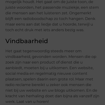
mogelijk houdt. Het gaat om de juiste toon, de
juiste woorden, het passende muziekje, een stem
die mensen aan het luisteren zet. Ongemerkt
blijft een radioboodschap zo toch hangen. Denk
maar eens aan dat liedje dat u hoorde, terwijl u
toch echt druk met iets anders bezig was.
Vindbaarheid
Het gaat tegenwoordig steeds meer om
vindbaarheid, gevonden worden. Mensen die op
zoek zijn naar een product of dienst die u
aanbiedt, moeten bij u uitkomen. Een website,
social media en regelmatig nieuwe content
plaatsen, spelen daarin een grote rol. Maar met
radio reclame bereikt u zeker ook mensen die
niet bij uw website en uw blogs uitkomen. En de
kracht van herhaling doet dan bijna als vanzelf zijn
werk. Laat van u horen!