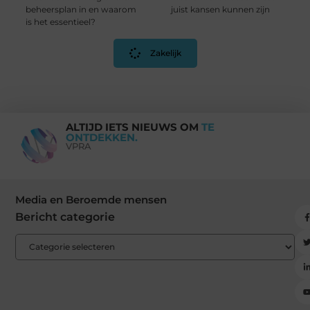
beheersplan in en waarom
juist kansen kunnen zijn
is het essentieel?
Zakelijk
ALTIJD IETS NIEUWS OM
TE
ONTDEKKEN.
VPRA
Media en Beroemde mensen
Bericht categorie