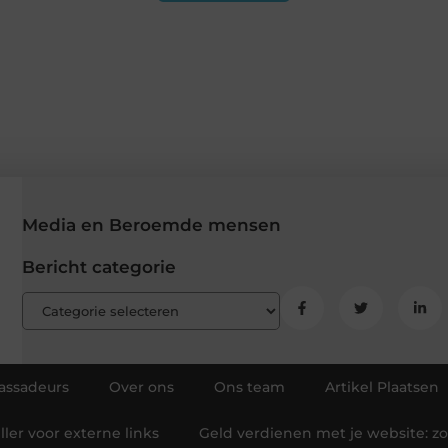
Media en Beroemde mensen
Bericht categorie
ssadeurs
Over ons
Ons team
Artikel Plaatsen
ler voor externe links
Geld verdienen met je website: z