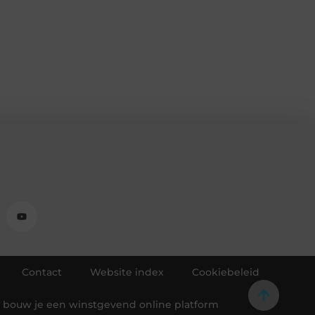
Contact
Website index
Cookiebeleid
o bouw je een winstgevend online platform