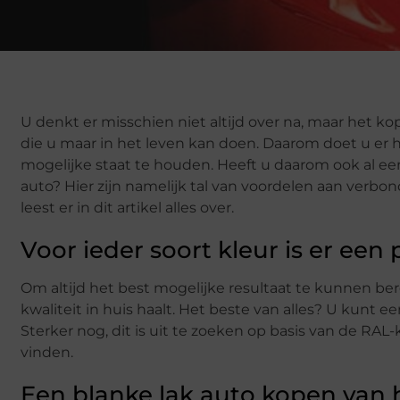
U denkt er misschien niet altijd over na, maar het 
die u maar in het leven kan doen. Daarom doet u er he
mogelijke staat te houden. Heeft u daarom ook al ee
auto? Hier zijn namelijk tal van voordelen aan verbo
leest er in dit artikel alles over.
Voor ieder soort kleur is er een
Om altijd het best mogelijke resultaat te kunnen bere
kwaliteit in huis haalt. Het beste van alles? U kunt 
Sterker nog, dit is uit te zoeken op basis van de RAL
vinden.
Een blanke lak auto kopen van 