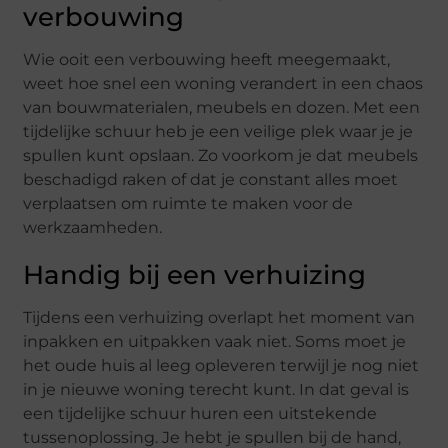
verbouwing
Wie ooit een verbouwing heeft meegemaakt,
weet hoe snel een woning verandert in een chaos
van bouwmaterialen, meubels en dozen. Met een
tijdelijke schuur heb je een veilige plek waar je je
spullen kunt opslaan. Zo voorkom je dat meubels
beschadigd raken of dat je constant alles moet
verplaatsen om ruimte te maken voor de
werkzaamheden.
Handig bij een verhuizing
Tijdens een verhuizing overlapt het moment van
inpakken en uitpakken vaak niet. Soms moet je
het oude huis al leeg opleveren terwijl je nog niet
in je nieuwe woning terecht kunt. In dat geval is
een tijdelijke schuur huren een uitstekende
tussenoplossing. Je hebt je spullen bij de hand,