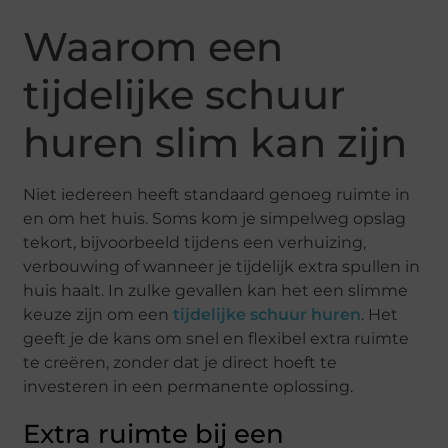
Waarom een
tijdelijke schuur
huren slim kan zijn
Niet iedereen heeft standaard genoeg ruimte in
en om het huis. Soms kom je simpelweg opslag
tekort, bijvoorbeeld tijdens een verhuizing,
verbouwing of wanneer je tijdelijk extra spullen in
huis haalt. In zulke gevallen kan het een slimme
keuze zijn om een
tijdelijke schuur huren
. Het
geeft je de kans om snel en flexibel extra ruimte
te creëren, zonder dat je direct hoeft te
investeren in een permanente oplossing.
Extra ruimte bij een