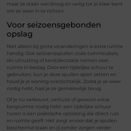
maar ze staan wel droog en veilig tot je klaar bent
om ze weer in te richten.
Voor seizoensgebonden
opslag
Niet alleen bij grote veranderingen is extra ruimte
handig. Ook seizoensspullen zoals tuinmeubels,
ski-uitrusting of kerstdecoratie nemen veel
ruimte in beslag. Door een tijdelijke schuur te
gebruiken, kun je deze spullen apart zetten en
houd je je woning overzichtelijk. Zodra je ze weer
nodig hebt, haal je ze gemakkelijk terug.
Of je nu verbouwt, verhuist of gewoon extra
bergruimte nodig hebt: een tijdelijke schuur
huren is een praktische oplossing die direct rust
en ruimte geeft. Het zorgt ervoor dat je spullen
beschermd staan en jij zonder zorgen verder