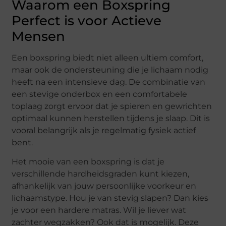
Waarom een Boxspring
Perfect is voor Actieve
Mensen
Een boxspring biedt niet alleen ultiem comfort,
maar ook de ondersteuning die je lichaam nodig
heeft na een intensieve dag. De combinatie van
een stevige onderbox en een comfortabele
toplaag zorgt ervoor dat je spieren en gewrichten
optimaal kunnen herstellen tijdens je slaap. Dit is
vooral belangrijk als je regelmatig fysiek actief
bent.
Het mooie van een boxspring is dat je
verschillende hardheidsgraden kunt kiezen,
afhankelijk van jouw persoonlijke voorkeur en
lichaamstype. Hou je van stevig slapen? Dan kies
je voor een hardere matras. Wil je liever wat
zachter wegzakken? Ook dat is mogelijk. Deze