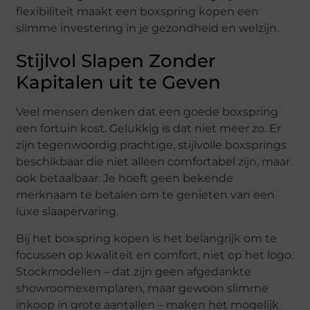
flexibiliteit maakt een boxspring kopen een
slimme investering in je gezondheid en welzijn.
Stijlvol Slapen Zonder
Kapitalen uit te Geven
Veel mensen denken dat een goede boxspring
een fortuin kost. Gelukkig is dat niet meer zo. Er
zijn tegenwoordig prachtige, stijlvolle boxsprings
beschikbaar die niet alleen comfortabel zijn, maar
ook betaalbaar. Je hoeft geen bekende
merknaam te betalen om te genieten van een
luxe slaapervaring.
Bij het boxspring kopen is het belangrijk om te
focussen op kwaliteit en comfort, niet op het logo.
Stockmodellen – dat zijn geen afgedankte
showroomexemplaren, maar gewoon slimme
inkoop in grote aantallen – maken het mogelijk