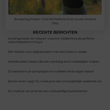
Boxspring Kopen: Vind de Perfecte Rust na een Actieve
Dag
RECENTE BERICHTEN
Actief genieten én relaxen: waarom Gelderland de perfecte
vakantiebestemming is
Slim kiezen voor digitaal lezen met een Kobo e-reader
Werkbroeken kiezen die een werkdag echt makkelijker maken
Zo bescherm je sportprijzen en trofeeën thuis tegen brand
Samen even weg? Zo maak je er een onvergetelijk weekend van
Zo maak je van je terras een volwaardige buitenkamer