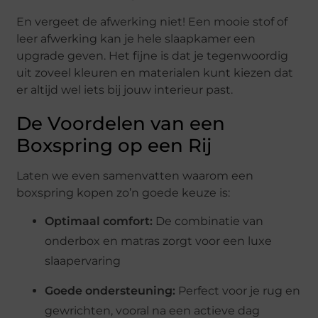
En vergeet de afwerking niet! Een mooie stof of
leer afwerking kan je hele slaapkamer een
upgrade geven. Het fijne is dat je tegenwoordig
uit zoveel kleuren en materialen kunt kiezen dat
er altijd wel iets bij jouw interieur past.
De Voordelen van een
Boxspring op een Rij
Laten we even samenvatten waarom een
boxspring kopen zo’n goede keuze is:
Optimaal comfort:
De combinatie van
onderbox en matras zorgt voor een luxe
slaapervaring
Goede ondersteuning:
Perfect voor je rug en
gewrichten, vooral na een actieve dag