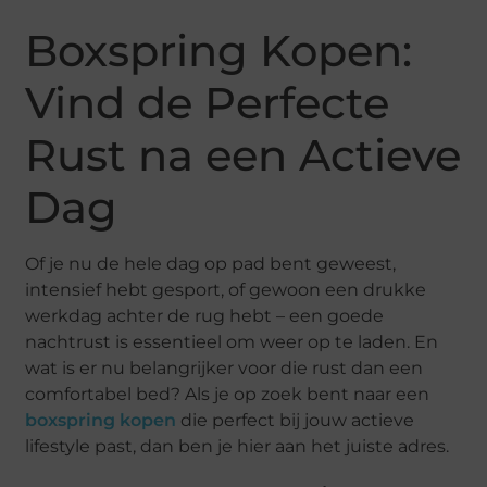
Boxspring Kopen:
Vind de Perfecte
Rust na een Actieve
Dag
Of je nu de hele dag op pad bent geweest,
intensief hebt gesport, of gewoon een drukke
werkdag achter de rug hebt – een goede
nachtrust is essentieel om weer op te laden. En
wat is er nu belangrijker voor die rust dan een
comfortabel bed? Als je op zoek bent naar een
boxspring kopen
die perfect bij jouw actieve
lifestyle past, dan ben je hier aan het juiste adres.