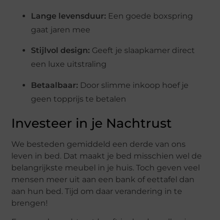
Lange levensduur:
Een goede boxspring
gaat jaren mee
Stijlvol design:
Geeft je slaapkamer direct
een luxe uitstraling
Betaalbaar:
Door slimme inkoop hoef je
geen topprijs te betalen
Investeer in je Nachtrust
We besteden gemiddeld een derde van ons
leven in bed. Dat maakt je bed misschien wel de
belangrijkste meubel in je huis. Toch geven veel
mensen meer uit aan een bank of eettafel dan
aan hun bed. Tijd om daar verandering in te
brengen!