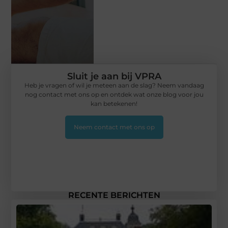
Sluit je aan bij VPRA
Heb je vragen of wil je meteen aan de slag? Neem vandaag
nog contact met ons op en ontdek wat onze blog voor jou
kan betekenen!
Neem contact met ons op
RECENTE BERICHTEN