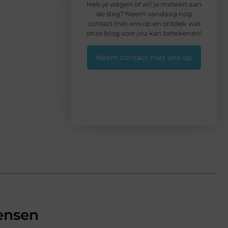
Heb je vragen of wil je meteen aan
de slag? Neem vandaag nog
contact met ons op en ontdek wat
onze blog voor jou kan betekenen!
Neem contact met ons op
ensen