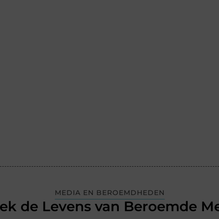
MEDIA EN BEROEMDHEDEN
ek de Levens van Beroemde M