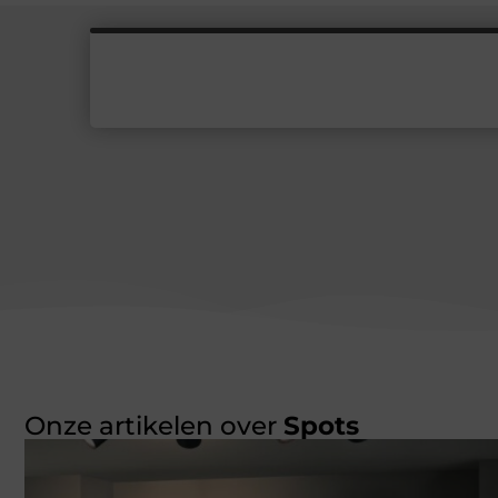
Onze artikelen over
Spots