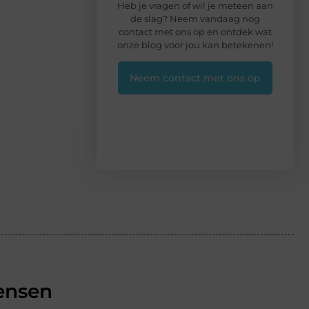
Heb je vragen of wil je meteen aan
de slag? Neem vandaag nog
contact met ons op en ontdek wat
onze blog voor jou kan betekenen!
Neem contact met ons op
ensen