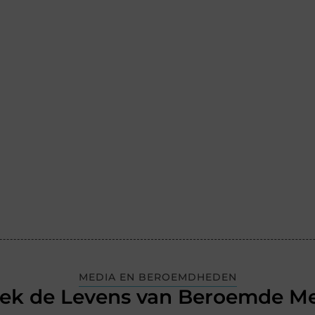
MEDIA EN BEROEMDHEDEN
ek de Levens van Beroemde M