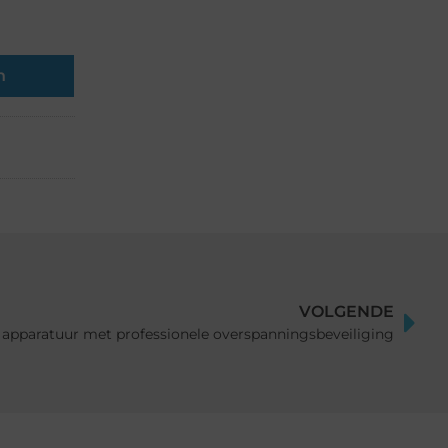
n
VOLGENDE
 apparatuur met professionele overspanningsbeveiliging