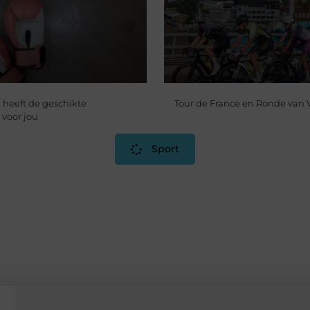
 heeft de geschikte
Tour de France en Ronde van
 voor jou
Sport