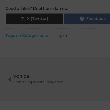
Goed artikel? Deel hem dan op:
X (Twitter)
Facebook
Tags en Categorieën:
Sport
VORIGE
Embracing mental relaxation