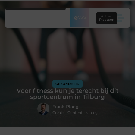
Artikel
Plaatsen
GEZONDHEID
Voor fitness kun je terecht bij dit
sportcentrum in Tilburg
Frank Ploeg
Creatief Contentstrateeg