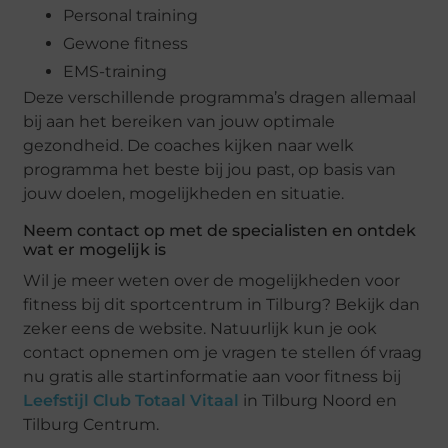
Personal training
Gewone fitness
EMS-training
Deze verschillende programma’s dragen allemaal
bij aan het bereiken van jouw optimale
gezondheid. De coaches kijken naar welk
programma het beste bij jou past, op basis van
jouw doelen, mogelijkheden en situatie.
Neem contact op met de specialisten en ontdek
wat er mogelijk is
Wil je meer weten over de mogelijkheden voor
fitness bij dit sportcentrum in Tilburg? Bekijk dan
zeker eens de website. Natuurlijk kun je ook
contact opnemen om je vragen te stellen óf vraag
nu gratis alle startinformatie aan voor fitness bij
Leefstijl Club Totaal Vitaal
in Tilburg Noord en
Tilburg Centrum.