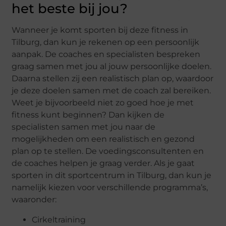
het beste bij jou?
Wanneer je komt sporten bij deze fitness in
Tilburg, dan kun je rekenen op een persoonlijk
aanpak. De coaches en specialisten bespreken
graag samen met jou al jouw persoonlijke doelen.
Daarna stellen zij een realistisch plan op, waardoor
je deze doelen samen met de coach zal bereiken.
Weet je bijvoorbeeld niet zo goed hoe je met
fitness kunt beginnen? Dan kijken de
specialisten samen met jou naar de
mogelijkheden om een realistisch en gezond
plan op te stellen. De voedingsconsultenten en
de coaches helpen je graag verder. Als je gaat
sporten in dit sportcentrum in Tilburg, dan kun je
namelijk kiezen voor verschillende programma’s,
waaronder:
Cirkeltraining