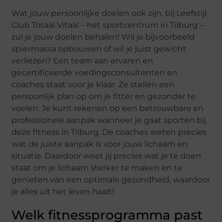
Wat jouw persoonlijke doelen ook zijn, bij Leefstijl
Club Totaal Vitaal – hét sportcentrum in Tilburg –
zul je jouw doelen behalen! Wil je bijvoorbeeld
spiermassa opbouwen of wil je juist gewicht
verliezen? Een team aan ervaren en
gecertificeerde voedingsconsultenten en
coaches staat voor je klaar. Ze stellen een
persoonlijk plan op om je fitter en gezonder te
voelen. Je kunt rekenen op een betrouwbare en
professionele aanpak wanneer je gaat sporten bij
deze fitness in Tilburg. De coaches weten precies
wat de juiste aanpak is voor jouw lichaam en
situatie. Daardoor weet jij precies wat je te doen
staat om je lichaam sterker te maken en te
genieten van een optimale gezondheid, waardoor
je alles uit het leven haalt!
Welk fitnessprogramma past