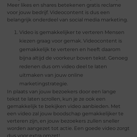
Meer likes en shares betekenen gratis reclame
voor jouw bedrijf. Videocontent is dus een
belangrijk onderdeel van social media marketing.
Video is gemakkelijker te verteren Mensen
kiezen graag voor gemak. Videocontent is
gemakkelijk te verteren en heeft daarom
bijna altijd de voorkeur boven tekst. Genoeg
redenen dus om video deel te laten
uitmaken van jouw online
marketingstrategie.
In plaats van jouw bezoekers door een lange
tekst te laten scrollen, kun je ze ook een
gemakkelijk te bekijken video aanbieden. Met
een video zal jouw boodschap gemakkelijker te
verteren zijn, en jouw bezoekers zullen sneller
worden aangezet tot actie. Een goede video zorgt
dus voor extra omzet!