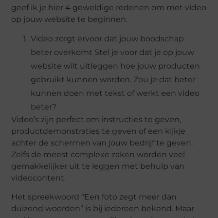
geef ik je hier 4 geweldige redenen om met video
op jouw website te beginnen.
Video zorgt ervoor dat jouw boodschap
beter overkomt Stel je voor dat je op jouw
website wilt uitleggen hoe jouw producten
gebruikt kunnen worden. Zou je dat beter
kunnen doen met tekst of werkt een video
beter?
Video’s zijn perfect om instructies te geven,
productdemonstraties te geven of een kijkje
achter de schermen van jouw bedrijf te geven.
Zelfs de meest complexe zaken worden veel
gemakkelijker uit te leggen met behulp van
videocontent.
Het spreekwoord “Een foto zegt meer dan
duizend woorden” is bij iedereen bekend. Maar