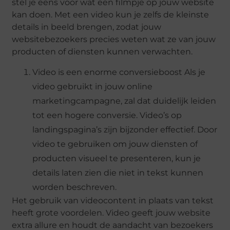
stel je eens voor wat een filmpje op jouw website
kan doen. Met een video kun je zelfs de kleinste
details in beeld brengen, zodat jouw
websitebezoekers precies weten wat ze van jouw
producten of diensten kunnen verwachten.
Video is een enorme conversieboost Als je
video gebruikt in jouw online
marketingcampagne, zal dat duidelijk leiden
tot een hogere conversie. Video’s op
landingspagina’s zijn bijzonder effectief. Door
video te gebruiken om jouw diensten of
producten visueel te presenteren, kun je
details laten zien die niet in tekst kunnen
worden beschreven.
Het gebruik van videocontent in plaats van tekst
heeft grote voordelen. Video geeft jouw website
extra allure en houdt de aandacht van bezoekers