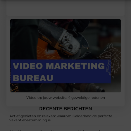
Video op jouw website: 4 geweldige redenen
RECENTE BERICHTEN
Actief genieten én relaxen: waarom Gelderland de perfecte
vakantiebestemming is