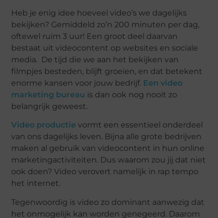
Heb je enig idee hoeveel video’s we dagelijks
bekijken? Gemiddeld zo’n 200 minuten per dag,
oftewel ruim 3 uur! Een groot deel daarvan
bestaat uit videocontent op websites en sociale
media. De tijd die we aan het bekijken van
filmpjes besteden, blijft groeien, en dat betekent
enorme kansen voor jouw bedrijf.
Een video
marketing bureau
is dan ook nog nooit zo
belangrijk geweest.
Video productie
vormt een essentieel onderdeel
van ons dagelijks leven. Bijna alle grote bedrijven
maken al gebruik van videocontent in hun online
marketingactiviteiten. Dus waarom zou jij dat niet
ook doen? Video verovert namelijk in rap tempo
het internet.
Tegenwoordig is video zo dominant aanwezig dat
het onmogelijk kan worden genegeerd. Daarom