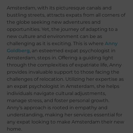
Amsterdam, with its picturesque canals and
bustling streets, attracts expats from all corners of
the globe seeking new adventures and
opportunities. Yet, the journey of adapting to a
new culture and environment can be as
challenging as it is exciting. This is where
Anny
Goldberg
, an esteemed expat psychologist in
Amsterdam, steps in. Offering a guiding light
through the complexities of expatriate life, Anny
provides invaluable support to those facing the
challenges of relocation. Utilizing her expertise as
an expat psychologist in Amsterdam, she helps
individuals navigate cultural adjustments,
manage stress, and foster personal growth.
Anny’s approach is rooted in empathy and
understanding, making her services essential for
any expat looking to make Amsterdam their new
home.