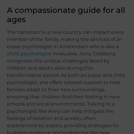
A compassionate guide for all
ages
The transition to a new country can impact every
member of the family, making the services of an
expat psychologist in Amsterdam who is also a
child psychologist
invaluable. Anny Goldberg
recognizes the unique challenges faced by
children and adults alike during this
transformative period. As both an expat and child
psychologist, she offers tailored support to help
families adapt to their new surroundings,
ensuring that children find their footing in new
schools and social environments. Talking to a
psychologist like Anny can help mitigate the
feelings of isolation and anxiety often
experienced by expats, providing strategies for
building resilience and embracing the new