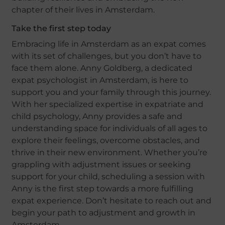
chapter of their lives in Amsterdam.
Take the first step today
Embracing life in Amsterdam as an expat comes
with its set of challenges, but you don’t have to
face them alone. Anny Goldberg, a dedicated
expat psychologist in Amsterdam, is here to
support you and your family through this journey.
With her specialized expertise in expatriate and
child psychology, Anny provides a safe and
understanding space for individuals of all ages to
explore their feelings, overcome obstacles, and
thrive in their new environment. Whether you’re
grappling with adjustment issues or seeking
support for your child, scheduling a session with
Anny is the first step towards a more fulfilling
expat experience. Don’t hesitate to reach out and
begin your path to adjustment and growth in
Amsterdam.