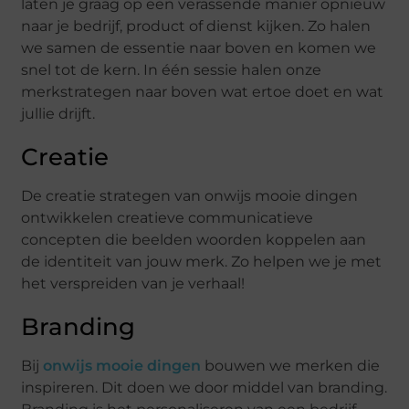
laten je graag op een verassende manier opnieuw
naar je bedrijf, product of dienst kijken. Zo halen
we samen de essentie naar boven en komen we
snel tot de kern. In één sessie halen onze
merkstrategen naar boven wat ertoe doet en wat
jullie drijft.
Creatie
De creatie strategen van onwijs mooie dingen
ontwikkelen creatieve communicatieve
concepten die beelden woorden koppelen aan
de identiteit van jouw merk. Zo helpen we je met
het verspreiden van je verhaal!
Branding
Bij
onwijs mooie dingen
bouwen we merken die
inspireren. Dit doen we door middel van branding.