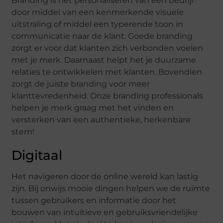
Branding is het personaliseren van een bedrijf
door middel van een kenmerkende visuele
uitstraling of middel een typerende toon in
communicatie naar de klant. Goede branding
zorgt er voor dat klanten zich verbonden voelen
met je merk. Daarnaast helpt het je duurzame
relaties te ontwikkelen met klanten. Bovendien
zorgt de juiste branding voor meer
klanttevredenheid. Onze branding professionals
helpen je merk graag met het vinden en
versterken van een authentieke, herkenbare
stem!
Digitaal
Het navigeren door de online wereld kan lastig
zijn. Bij onwijs mooie dingen helpen we de ruimte
tussen gebruikers en informatie door het
bouwen van intuïtieve en gebruiksvriendelijke