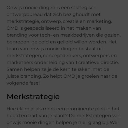
Onwijs mooie dingen is een strategisch
ontwerpbureau dat zich bezighoudt met
merkstrategie, ontwerp, creatie en marketing.
OMD is gespecialiseerd in het maken van
branding voor tech- en maakbedrijven die gezien,
begrepen, geloofd en geliefd willen worden. Het
team van onwijs mooie dingen bestaat uit
merkstrategen, conceptdenkers, ontwerpers en
marketeers onder leiding van 1 creatieve directie.
Samen helpen ze je de kern te raken, met de
juiste branding. Zo helpt OMD je groeien naar de
volgende fase!
Merkstrategie
Hoe claim je als merk een prominente plek in het
hoofd en hart van je klant? De merkstrategen van
onwijs mooie dingen helpen je hier graag bij. We