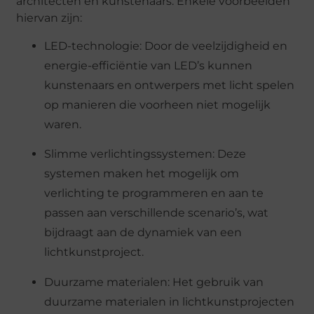
architecten en kunstenaars. Enkele voorbeelden
hiervan zijn:
LED-technologie: Door de veelzijdigheid en
energie-efficiëntie van LED’s kunnen
kunstenaars en ontwerpers met licht spelen
op manieren die voorheen niet mogelijk
waren.
Slimme verlichtingssystemen: Deze
systemen maken het mogelijk om
verlichting te programmeren en aan te
passen aan verschillende scenario’s, wat
bijdraagt aan de dynamiek van een
lichtkunstproject.
Duurzame materialen: Het gebruik van
duurzame materialen in lichtkunstprojecten