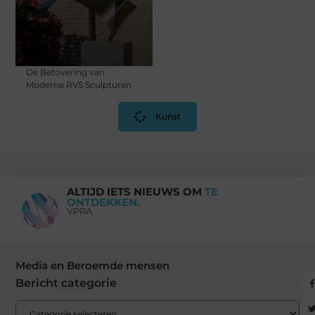
De Betovering van
Moderne RVS Sculpturen
Kunst
ALTIJD IETS NIEUWS OM
TE
ONTDEKKEN.
VPRA
Media en Beroemde mensen
Bericht categorie