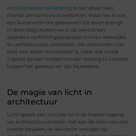
Architecturale verlichting
is niet alleen een
manier om ruimtes te verlichten, maar het is ook
een kunstvorm die gebouwen tot leven brengt.
In deze blog duiken we in de wereld van
creatieve verlichtingsprojecten binnen kerkelijke
en architecturale contexten. We verkennen hoe
licht niet alleen functioneel is, maar ook wordt
ingezet als een middel om een dialoog te creëren
tussen het gebouw en zijn bezoekers.
De magie van licht in
architectuur
Licht speelt een cruciale rol in de manier waarop
we architectuur ervaren. Het kan de sfeer van een
ruimte bepalen, de aandacht vestigen op