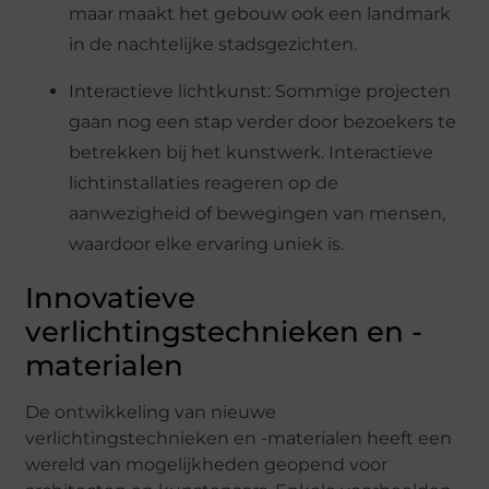
maar maakt het gebouw ook een landmark
in de nachtelijke stadsgezichten.
Interactieve lichtkunst: Sommige projecten
gaan nog een stap verder door bezoekers te
betrekken bij het kunstwerk. Interactieve
lichtinstallaties reageren op de
aanwezigheid of bewegingen van mensen,
waardoor elke ervaring uniek is.
Innovatieve
verlichtingstechnieken en -
materialen
De ontwikkeling van nieuwe
verlichtingstechnieken en -materialen heeft een
wereld van mogelijkheden geopend voor