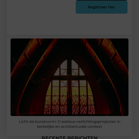
Registreer hier
Licht als kunstvorm: Creatieve verlichtingsprojecten in
kerkelijke en architecturale context
RECENTE BERICHTEN