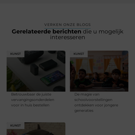
VERKEN ONZE BLOGS
Gerelateerde berichten
die u mogelijk
interesseren
KUNST
KUNST
Betrouwbaar de juiste
De magie van
vervangingsonderdelen
schoolvoorstellingen
voor in huis bestellen
ontdekken voor jongere
generaties
KUNST