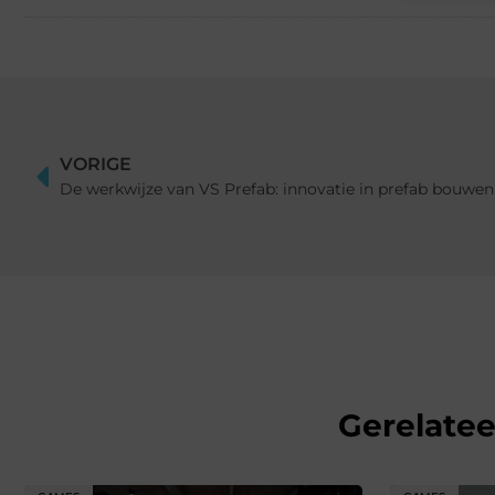
VORIGE
De werkwijze van VS Prefab: innovatie in prefab bouwen
Gerelate