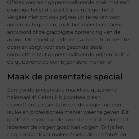
Of kies voor een gepersonaliseerde mok met een
grappige tekst die past bij de gelegenheid.
Vergeet niet om ook prijzen uit te reiken voor
andere categorieën, zoals het meest creatieve
antwoord of de grappigste opmerking van de
avond. Dit moedigt iedereen aan om hun best te
doen en zorgt voor een gezonde dosis
competitie. Met gepersonaliseerde prijzen sluit je
de quizavond op een bijzondere manier af.
Maak de presentatie special
Een goede presentatie maakt de quizavond
helemaal af. Gebruik bijvoorbeeld een
PowerPoint-presentatie om de vragen op een
leuke en professionele manier weer te geven. Dit
geeft structuur aan de avond en zorgt ervoor dat
iedereen de vragen goed kan volgen. Wil je het
nog persoonlijker maken? Gebruik dan foto’s en