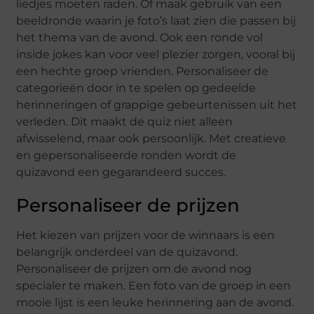
liedjes moeten raden. Of maak gebruik van een
beeldronde waarin je foto’s laat zien die passen bij
het thema van de avond. Ook een ronde vol
inside jokes kan voor veel plezier zorgen, vooral bij
een hechte groep vrienden. Personaliseer de
categorieën door in te spelen op gedeelde
herinneringen of grappige gebeurtenissen uit het
verleden. Dit maakt de quiz niet alleen
afwisselend, maar ook persoonlijk. Met creatieve
en gepersonaliseerde ronden wordt de
quizavond een gegarandeerd succes.
Personaliseer de prijzen
Het kiezen van prijzen voor de winnaars is een
belangrijk onderdeel van de quizavond.
Personaliseer de prijzen om de avond nog
specialer te maken. Een foto van de groep in een
mooie lijst is een leuke herinnering aan de avond.