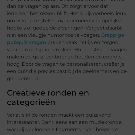
dan de vragen op aan. Dit zorgt ervoor dat
iedereen betrokken blijft. Het is bijvoorbeeld leuk
om vragen te stellen over gemeenschappelijke
hobby’s of gedeelde ervaringen. Vergeet daarbij
niet een vleugje humor toe te voegen.
Grappige
pubquiz vragen
breken vaak het ijs en zorgen
voor een ontspannen sfeer. Humoristische vragen
maken de quiz luchtiger en houden de energie
hoog. Door de vragen te personaliseren, creëer je
een quiz die precies past bij de deelnemers en de
gelegenheid.
Creatieve ronden en
categorieën
Variatie in de ronden maakt een quizavond
interessanter. Denk eens aan een muziekronde,
waarbij deelnemers fragmenten van bekende