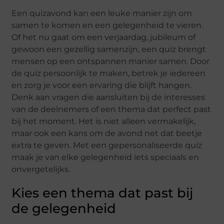
Een quizavond kan een leuke manier zijn om
samen te komen en een gelegenheid te vieren.
Of het nu gaat om een verjaardag, jubileum of
gewoon een gezellig samenzijn, een quiz brengt
mensen op een ontspannen manier samen. Door
de quiz persoonlijk te maken, betrek je iedereen
en zorg je voor een ervaring die blijft hangen.
Denk aan vragen die aansluiten bij de interesses
van de deelnemers of een thema dat perfect past
bij het moment. Het is niet alleen vermakelijk,
maar ook een kans om de avond net dat beetje
extra te geven. Met een gepersonaliseerde quiz
maak je van elke gelegenheid iets speciaals en
onvergetelijks.
Kies een thema dat past bij
de gelegenheid