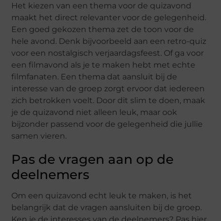
Het kiezen van een thema voor de quizavond
maakt het direct relevanter voor de gelegenheid.
Een goed gekozen thema zet de toon voor de
hele avond. Denk bijvoorbeeld aan een retro-quiz
voor een nostalgisch verjaardagsfeest. Of ga voor
een filmavond als je te maken hebt met echte
filmfanaten. Een thema dat aansluit bij de
interesse van de groep zorgt ervoor dat iedereen
zich betrokken voelt. Door dit slim te doen, maak
je de quizavond niet alleen leuk, maar ook
bijzonder passend voor de gelegenheid die jullie
samen vieren.
Pas de vragen aan op de
deelnemers
Om een quizavond echt leuk te maken, is het
belangrijk dat de vragen aansluiten bij de groep.
Ken je de interesses van de deelnemers? Pas hier