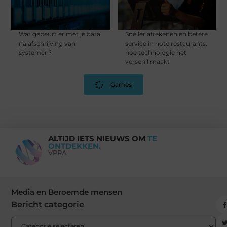
Wat gebeurt er met je data
Sneller afrekenen en betere
na afschrijving van
service in hotelrestaurants:
systemen?
hoe technologie het
verschil maakt
Games
ALTIJD IETS NIEUWS OM
TE
ONTDEKKEN.
VPRA
Media en Beroemde mensen
Bericht categorie