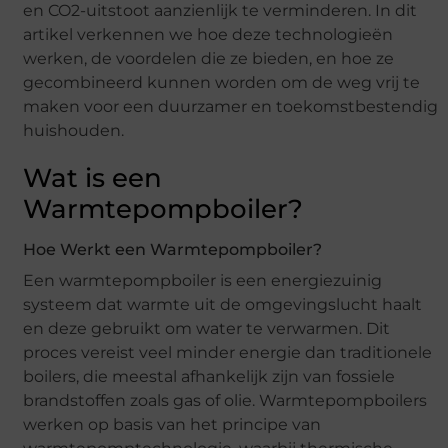
en CO2-uitstoot aanzienlijk te verminderen. In dit
artikel verkennen we hoe deze technologieën
werken, de voordelen die ze bieden, en hoe ze
gecombineerd kunnen worden om de weg vrij te
maken voor een duurzamer en toekomstbestendig
huishouden.
Wat is een
Warmtepompboiler?
Hoe Werkt een Warmtepompboiler?
Een warmtepompboiler is een energiezuinig
systeem dat warmte uit de omgevingslucht haalt
en deze gebruikt om water te verwarmen. Dit
proces vereist veel minder energie dan traditionele
boilers, die meestal afhankelijk zijn van fossiele
brandstoffen zoals gas of olie. Warmtepompboilers
werken op basis van het principe van