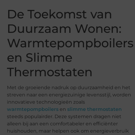
De Toekomst van
Duurzaam Wonen:
Warmtepompboilers
en Slimme
Thermostaten
Met de groeiende nadruk op duurzaamheid en het
streven naar een energiezuinige levensstijl, worden
innovatieve technologieën zoals
warmtepompboilers
en
slimme thermostaten
steeds populairder. Deze systemen dragen niet
alleen bij aan een comfortabeler en efficiënter
huishouden, maar helpen ook om energieverbruik