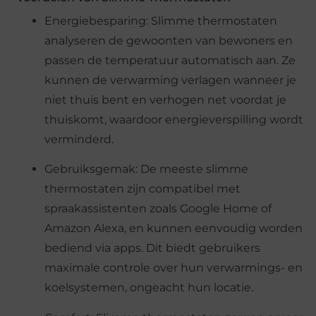
Energiebesparing: Slimme thermostaten
analyseren de gewoonten van bewoners en
passen de temperatuur automatisch aan. Ze
kunnen de verwarming verlagen wanneer je
niet thuis bent en verhogen net voordat je
thuiskomt, waardoor energieverspilling wordt
verminderd.
Gebruiksgemak: De meeste slimme
thermostaten zijn compatibel met
spraakassistenten zoals Google Home of
Amazon Alexa, en kunnen eenvoudig worden
bediend via apps. Dit biedt gebruikers
maximale controle over hun verwarmings- en
koelsystemen, ongeacht hun locatie.