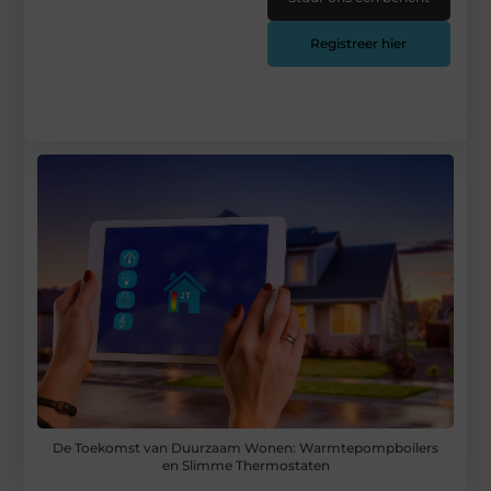
Registreer hier
De Toekomst van Duurzaam Wonen: Warmtepompboilers
en Slimme Thermostaten