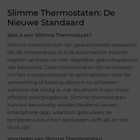
Slimme Thermostaten: De
Nieuwe Standaard
Wat is een Slimme Thermostaat?
Slimme thermostaten zijn geavanceerde apparaten
die de temperatuur in huis automatisch kunnen
regelen op basis van het dagelijkse gebruikspatroon
van bewoners. Deze thermostaten zijn ontworpen
om het energieverbruik te optimaliseren door de
verwarming of koeling alleen in te schakelen
wanneer dat nodig is, wat resulteert in een meer
efficiënt energiegebruik. Slimme thermostaten
kunnen eenvoudig worden bediend via een
smartphone-app, waardoor gebruikers de
temperatuur kunnen aanpassen, zelfs als ze niet
thuis zijn.
Voordelen van Slimme Thermostaten