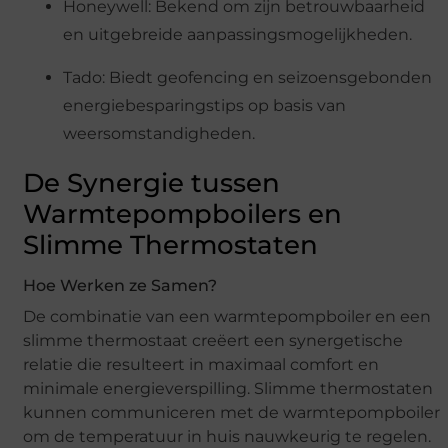
Honeywell: Bekend om zijn betrouwbaarheid
en uitgebreide aanpassingsmogelijkheden.
Tado: Biedt geofencing en seizoensgebonden
energiebesparingstips op basis van
weersomstandigheden.
De Synergie tussen
Warmtepompboilers en
Slimme Thermostaten
Hoe Werken ze Samen?
De combinatie van een warmtepompboiler en een
slimme thermostaat creëert een synergetische
relatie die resulteert in maximaal comfort en
minimale energieverspilling. Slimme thermostaten
kunnen communiceren met de warmtepompboiler
om de temperatuur in huis nauwkeurig te regelen.