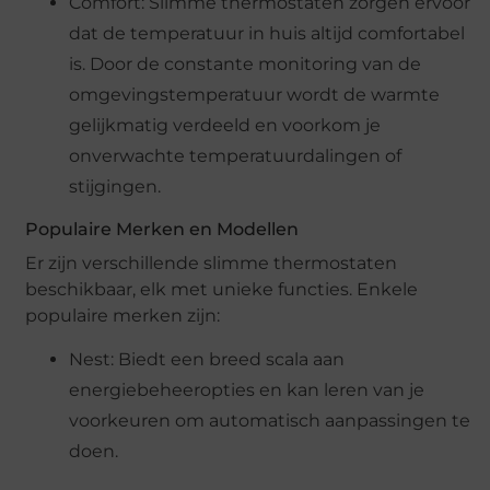
Comfort: Slimme thermostaten zorgen ervoor
dat de temperatuur in huis altijd comfortabel
is. Door de constante monitoring van de
omgevingstemperatuur wordt de warmte
gelijkmatig verdeeld en voorkom je
onverwachte temperatuurdalingen of
stijgingen.
Populaire Merken en Modellen
Er zijn verschillende slimme thermostaten
beschikbaar, elk met unieke functies. Enkele
populaire merken zijn:
Nest: Biedt een breed scala aan
energiebeheeropties en kan leren van je
voorkeuren om automatisch aanpassingen te
doen.