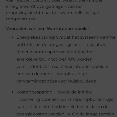
warmtepomptechnologie, waarbij thermische
energie wordt overgedragen van de
omgevingslucht naar het water, zelfs bij lage
temperaturen.
Voordelen van een Warmtepompboiler
Energiebesparing: Omdat het systeem warmte
onttrekt uit de omgevingslucht in plaats van
direct warmte op te wekken, kan het
energieverbruik tot wel 70% worden
verminderd. Dit maakt warmtepompboilers
een van de meest energiezuinige
verwarmingsopties voor huishoudens.
Kostenbesparing: Hoewel de initiële
investering voor een warmtepompboiler hoger
kan zijn dan een traditionele boiler, dalen de
energiekosten aanzienlijk. Op de lange termijn