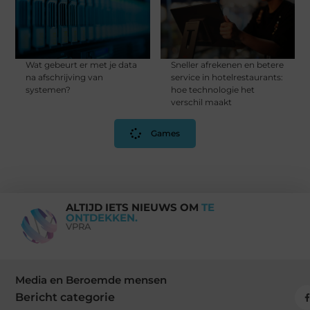
Wat gebeurt er met je data
Sneller afrekenen en betere
na afschrijving van
service in hotelrestaurants:
systemen?
hoe technologie het
verschil maakt
Games
ALTIJD IETS NIEUWS OM
TE
ONTDEKKEN.
VPRA
Media en Beroemde mensen
Bericht categorie