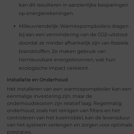
kan dit resulteren in aanzienlijke besparingen
op energierekeningen.
Milieuvriendelijk: Warmtepompboilers dragen
bij aan een vermindering van de CO2-uitstoot
doordat ze minder afhankelijk zijn van fossiele
brandstoffen. Ze maken gebruik van
hernieuwbare energiebronnen, wat hun
ecologische impact verkleint.
Installatie en Onderhoud
Het installeren van een warmtepompboiler kan een
eenmalige investering zijn, maar de
onderhoudskosten zijn relatief laag. Regelmatig
onderhoud, zoals het reinigen van filters en het
controleren van het koelmiddel, kan de levensduur
van het systeem verlengen en zorgen voor optimale
prestaties.