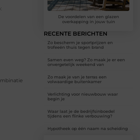
:
De voordelen van een glazen
overkapping in jouw tuin
RECENTE BERICHTEN
Zo bescherm je sportprijzen en
trofeeën thuis tegen brand
Samen even weg? Zo maak je er een
onvergetelijk weekend van
Zo maak je van je terras een
ombinatie
volwaardige buitenkamer
Verlichting voor nieuwbouw waar
begin je
Waar laat je de bedrijfsinboedel
tijdens een flinke verbouwing?
Hypotheek op één naam na scheiding